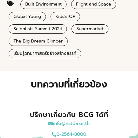
Built Environment
Flight and Space
Global Young
KidsSTOP
Scientists Summit 2024
Supermarket
The Big Dream Climber
เรียนรู้วิทยาศาสตร์อย่างสร้างสรรค์
บทความที่เกี่ยวข้อง
ปรึกษาเกี่ยวกับ BCG ได้ที่
info@nstda.or.th
0-2564-8000