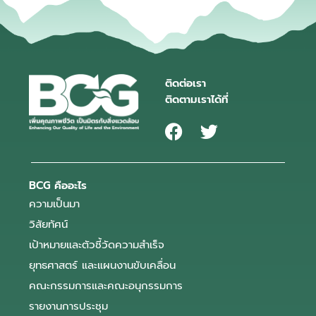
ติดต่อเรา
ติดตามเราได้ที่
BCG คืออะไร
ความเป็นมา
วิสัยทัศน์
เป้าหมายและตัวชี้วัดความสำเร็จ
ยุทธศาสตร์ และแผนงานขับเคลื่อน
คณะกรรมการและคณะอนุกรรมการ
รายงานการประชุม