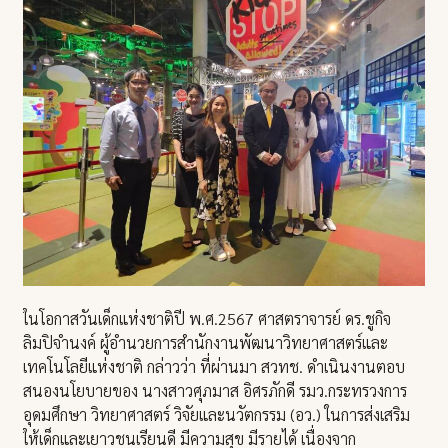
ในโอกาสวันเด็กแห่งชาติปี พ.ศ.2567 ศาสตราจารย์ ดร.ชูกิจ
ลิมปิจำนงค์ ผู้อำนวยการสำนักงานพัฒนาวิทยาศาสตร์และ
เทคโนโลยีแห่งชาติ กล่าวว่า ที่ผ่านมา สวทช. ดำเนินงานตอบ
สนองนโยบายของ นางสาวศุภมาส อิศรภักดี รมว.กระทรวงการ
อุดมศึกษา วิทยาศาสตร์ วิจัยและนวัตกรรม (อว.) ในการส่งเสริม
ให้เด็กและเยาวชนเรียนดี มีความสุข มีรายได้ เนื่องจาก