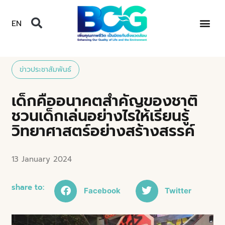
EN
ข่าวประชาสัมพันธ์
เด็กคืออนาคตสำคัญของชาติ
ชวนเด็กเล่นอย่างไรให้เรียนรู้
วิทยาศาสตร์อย่างสร้างสรรค์
13 January 2024
share to:
Facebook
Twitter