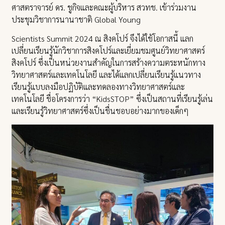
ศาสตราจารย์ ดร. ชูกิจและคณะผู้บริหาร สวทช. เข้าร่วมงาน
ประชุมวิชาการนานาชาติ Global Young
Scientists Summit 2024 ณ สิงคโปร์ จึงได้ใช้โอกาสนี้ แลก
เปลี่ยนเรียนรู้นักวิชาการสิงคโปร์และเยี่ยมชมศูนย์วิทยาศาสตร์
สิงคโปร์ ซึ่งเป็นหน่วยงานสำคัญในการสร้างความตระหนักทาง
วิทยาศาสตร์และเทคโนโลยี และได้แลกเปลี่ยนเรียนรู้แนวทาง
เรียนรู้แบบลงมือปฏิบัติและทดลองทางวิทยาศาสตร์และ
เทคโนโลยี ชื่อโครงการว่า “KidsSTOP” ซึ่งเป็นสถานที่เรียนรู้เล่น
และเรียนรู้วิทยาศาสตร์ซึ่งเป็นชื่นชอบอย่างมากของเด็กๆ