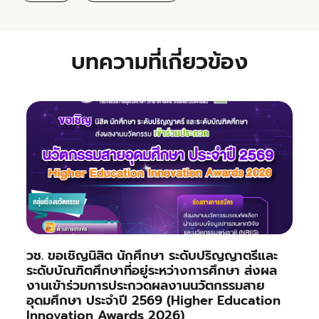
บทความที่เกี่ยวข้อง
วช. ขอเชิญนิสิต นักศึกษา ระดับปริญญาตรีและ
ระดับบัณฑิตศึกษาที่อยู่ระหว่างการศึกษา ส่งผล
งานเข้าร่วมการประกวดผลงานนวัตกรรมสาย
อุดมศึกษา ประจำปี 2569 (Higher Education
Innovation Awards 2026)