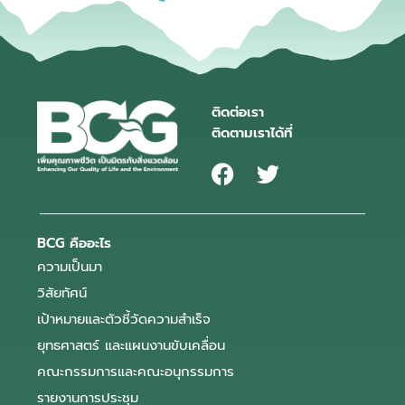
ติดต่อเรา
ติดตามเราได้ที่
BCG คืออะไร
ความเป็นมา
วิสัยทัศน์
เป้าหมายและตัวชี้วัดความสำเร็จ
ยุทธศาสตร์ และแผนงานขับเคลื่อน
คณะกรรมการและคณะอนุกรรมการ
รายงานการประชุม