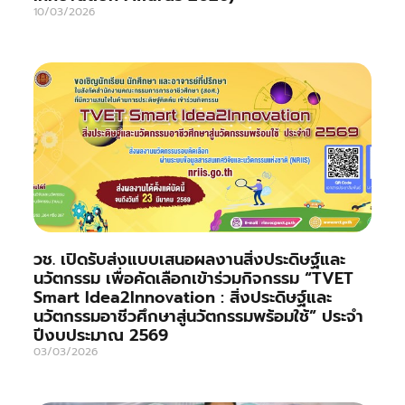
10/03/2026
วช. เปิดรับส่งแบบเสนอผลงานสิ่งประดิษฐ์และ
นวัตกรรม เพื่อคัดเลือกเข้าร่วมกิจกรรม “TVET
Smart Idea2Innovation : สิ่งประดิษฐ์และ
นวัตกรรมอาชีวศึกษาสู่นวัตกรรมพร้อมใช้” ประจำ
ปีงบประมาณ 2569
03/03/2026