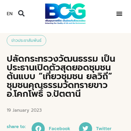
EN
ข่าวประชาสัมพันธ์
ปลัดกระทรวงวัฒนธรรม เป็น
ประธานเปิดตัวสุดยอดชุมชน
ต้นแบบ “เที่ยวชุมชน ยลวิถี”
ชุมชนคุณธรรมวัดทรายขาว
อ.โคกโพธิ์ จ.ปัตตานี
19 January 2023
share to:
Facebook
Twitter