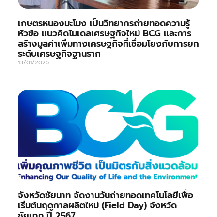
เกษตรหนองมะโมง เป็นวิทยากรถ่ายทอดความรู้
หัวข้อ แนวคิดโมเดลเศรษฐกิจใหม่ BCG และการ
สร้างมูลค่าเพิ่มทางเศรษฐกิจที่เชื่อมโยงกับการยก
ระดับเศรษฐกิจฐานราก
13/01/2026
จังหวัดชัยนาท จัดงานวันถ่ายทอดเทคโนโลยีเพื่อ
เริ่มต้นฤดูกาลผลิตใหม่ (Field Day) จังหวัด
ชัยนาท ปี 2567