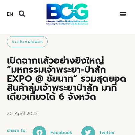
EN
ข่าวประชาสัมพันธ์
เปิดฉากแล้วอย่างยิงใหญ่
“มหกรรมเจ้าพระยา-ป่าสัก
EXPO @ ชัยนาท” รวมสุดยอด
สินค้าลุ่มเจ้าพระยาป่าสัก มาที่
เดียวเที่ยวได้ 6 จังหวัด
20 April 2023
share to:
Facebook
Twitter