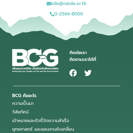
info@nstda.or.th
0-2564-8000
ติดต่อเรา
ติดตามเราได้ที่
BCG คืออะไร
ความเป็นมา
วิสัยทัศน์
เป้าหมายและตัวชี้วัดความสำเร็จ
ยุทธศาสตร์ และแผนงานขับเคลื่อน