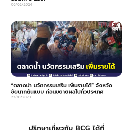
06/02/2024
“ตลาดนำ นวัตกรรมเสริม เพิ่มรายได้” จังหวัด
ชัยนาทต้นแบบ ก่อนขยายผลไปทั่วประเทศ
23/10/2023
ปรึกษาเกี่ยวกับ BCG ได้ที่