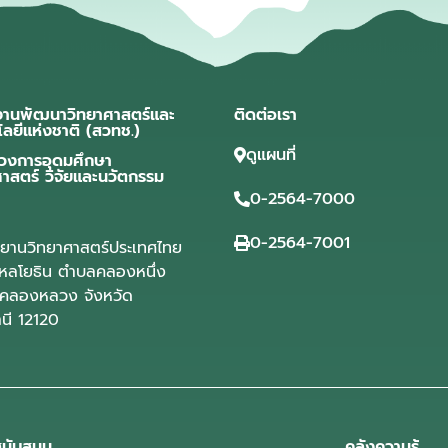
งานพัฒนาวิทยาศาสตร์และ
ติดต่อเรา
โลยีแห่งชาติ (สวทช.)
ดูแผนที่
วงการอุดมศึกษา
ศาสตร์ วิจัยและนวัตกรรม
0-2564-7000
0-2564-7001
ุทยานวิทยาศาสตร์ประเทศไทย
ลโยธิน ตำบลคลองหนึ่ง
คลองหลวง จังหวัด
านี 12120
นับสนุน
คลังความรู้