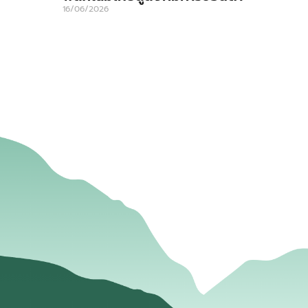
16/06/2026