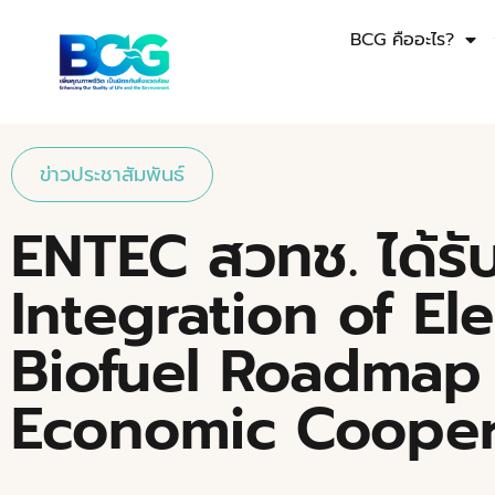
BCG คืออะไร?
ข่าวประชาสัมพันธ์
ENTEC สวทช. ได้รับท
Integration of El
Biofuel Roadmap
Economic Cooper