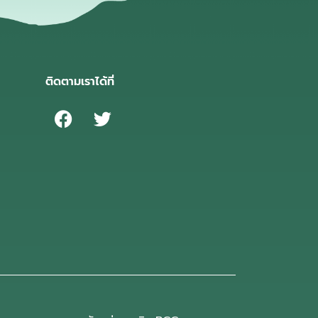
ติดตามเราได้ที่