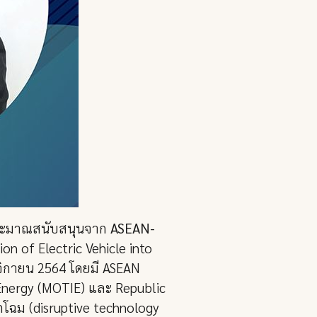
ระมาณสนับสนุนจาก
ASEAN-
on of Electric Vehicle into
ศจิกายน 2564 โดยมี ASEAN
Energy (MOTIE) และ Republic
กโฉม (disruptive technology