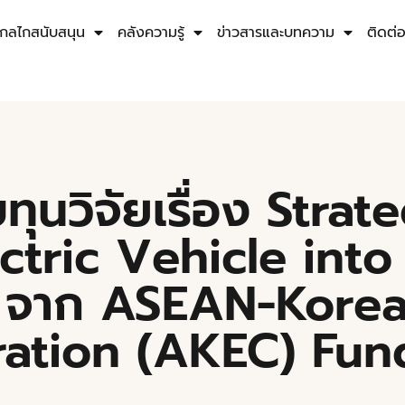
กลไกสนับสนุน
คลังความรู้
ข่าวสารและบทความ
ติดต่
ุนวิจัยเรื่อง Strat
ectric Vehicle int
 จาก ASEAN-Kore
ation (AKEC) Fun