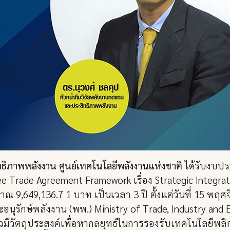
ทธิภาพพลังงาน ศูนย์เทคโนโลยีพลังงานแห่งชาติ
ได้รับงบป
e Trade Agreement Framework เรื่อง Strategic Integrati
ณ 9,649,136.7 1 บาท เป็นเวลา 3 ปี ตั้งแต่วันที่ 15 พฤ
รักษ์พลังงาน (พพ.) Ministry of Trade, Industry and 
วมีวัตถุประสงค์เพื่อหากลยุทธ์ในการรองรับเทคโนโลยีพลิ