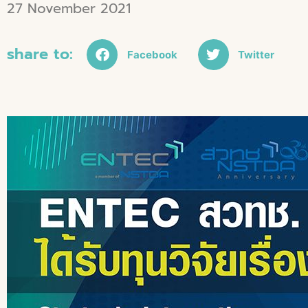
27 November 2021
share to:
Facebook
Twitter