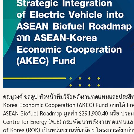
ดร.นุวงศ์ ชลคุป หัวหน้าทีมวิจัยพลังงานทดแทนและประสิ
Korea Economic Cooperation (AKEC) Fund
ภายใต้ Fre
ASEAN Biofuel Roadmap มูลค่า $291,900.40 หรือ ประมา
Centre for Energy (ACE) กรมพัฒนาพลังงานทดแทนและอนุ
of Korea (ROK) เป็นหน่วยงานพันธมิตร โครงการดังกล่า