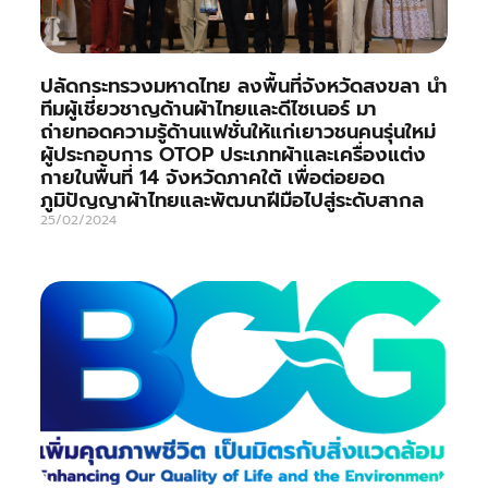
ปลัดกระทรวงมหาดไทย ลงพื้นที่จังหวัดสงขลา นำ
ทีมผู้เชี่ยวชาญด้านผ้าไทยและดีไซเนอร์ มา
ถ่ายทอดความรู้ด้านแฟชั่นให้แก่เยาวชนคนรุ่นใหม่
ผู้ประกอบการ OTOP ประเภทผ้าและเครื่องแต่ง
กายในพื้นที่ 14 จังหวัดภาคใต้ เพื่อต่อยอด
ภูมิปัญญาผ้าไทยและพัฒนาฝีมือไปสู่ระดับสากล
25/02/2024