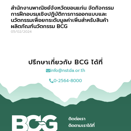
สำนักงานพาณิชย์จังหวัดขอนแก่น จัดกิจกรรม
การฝึกอบรมเชิงปฏิบัติการการออกแบบและ
นวัตกรรมเพื่อยกระดับมูลค่าเพิ่มสำหรับสินค้า
ผลิตภัณฑ์นวัตกรรม BCG
05/02/2024
ปรึกษาเกี่ยวกับ BCG ได้ที่
info@nstda.or.th
0-2564-8000
ติดต่อเรา
ติดตามเราได้ที่