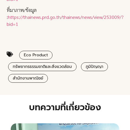
ที่มาภาพ/ข้อมูล
:
https://thainews.prd.go.th/thainews/news/view/253009/?
bid=1
Eco Product
ทรัพยากรธรรมชาติและสิ่งแวดล้อม
ภูมิปัญญา
สำนักงานพาณิชย์
บทความที่เกี่ยวข้อง