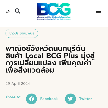
EN
ข่าวประชาสัมพันธ์
พาณิชย์จังหวัดนนทบุรีดัน
สินค้า Local BCG Plus มุ่งสู่
การเปลี่ยนแปลง เพิ่มคุณค่า
เพื่อสิ่งแวดล้อม
29 April 2024
share to:
Facebook
Twitter