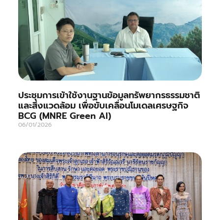
ประชุมการเข้าใช้งานฐานข้อมูลทรัพยากรธรรมชาติ
และสิ่งแวดล้อม เพื่อขับเคลื่อนโมเดลเศรษฐกิจ
BCG (MNRE Green AI)
06/01/2026