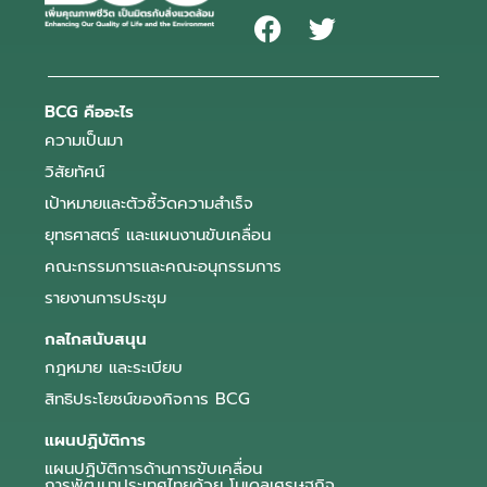
BCG คืออะไร
ความเป็นมา
วิสัยทัศน์
เป้าหมายและตัวชี้วัดความสำเร็จ
ยุทธศาสตร์ และแผนงานขับเคลื่อน
คณะกรรมการและคณะอนุกรรมการ
รายงานการประชุม
กลไกสนับสนุน
กฎหมาย และระเบียบ
สิทธิประโยชน์ของกิจการ BCG
แผนปฏิบัติการ
แผนปฏิบัติการด้านการขับเคลื่อน
การพัฒนาประเทศไทยด้วย โมเดลเศรษฐกิจ