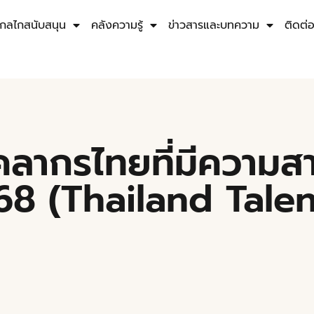
กลไกสนับสนุน
คลังความรู้
ข่าวสารและบทความ
ติดต่
ุคลากรไทยที่มีความ
568 (Thailand Tal