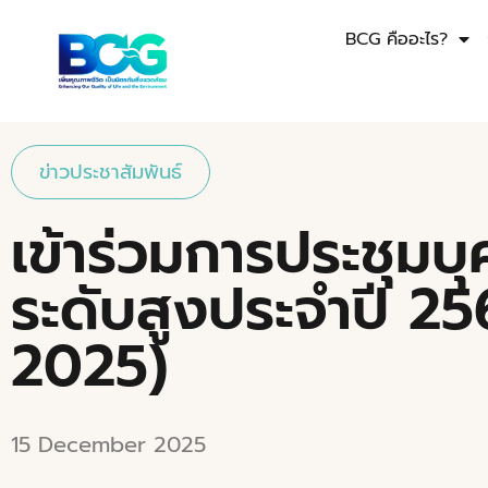
BCG คืออะไร?
ข่าวประชาสัมพันธ์
เข้าร่วมการประชุมบ
ระดับสูงประจำปี 2
2025)
15 December 2025