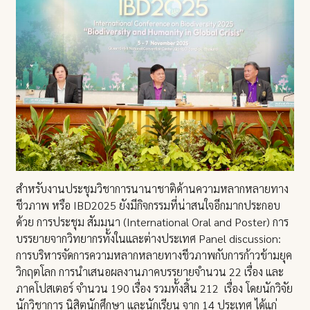
สำหรับงานประชุมวิชาการนานาชาติด้านความหลากหลายทาง
ชีวภาพ หรือ IBD2025 ยังมีกิจกรรมที่น่าสนใจอีกมากประกอบ
ด้วย การประชุม สัมมนา (International Oral and Poster) การ
บรรยายจากวิทยากรทั้งในและต่างประเทศ Panel discussion:
การบริหารจัดการความหลากหลายทางชีวภาพกับการก้าวข้ามยุค
วิกฤตโลก การนำเสนอผลงานภาคบรรยายจำนวน 22 เรื่อง และ
ภาคโปสเตอร์ จำนวน 190 เรื่อง รวมทั้งสิ้น 212 เรื่อง โดยนักวิจัย
นักวิชาการ นิสิตนักศึกษา และนักเรียน จาก 14 ประเทศ ได้แก่