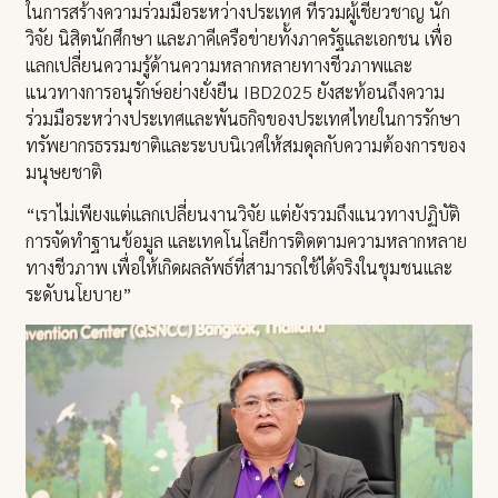
ในการสร้างความร่วมมือระหว่างประเทศ ที่รวมผู้เชี่ยวชาญ นัก
วิจัย นิสิตนักศึกษา และภาคีเครือข่ายทั้งภาครัฐและเอกชน เพื่อ
แลกเปลี่ยนความรู้ด้านความหลากหลายทางชีวภาพและ
แนวทางการอนุรักษ์อย่างยั่งยืน IBD2025 ยังสะท้อนถึงความ
ร่วมมือระหว่างประเทศและพันธกิจของประเทศไทยในการรักษา
ทรัพยากรธรรมชาติและระบบนิเวศให้สมดุลกับความต้องการของ
มนุษยชาติ
“เราไม่เพียงแต่แลกเปลี่ยนงานวิจัย แต่ยังรวมถึงแนวทางปฏิบัติ
การจัดทำฐานข้อมูล และเทคโนโลยีการติดตามความหลากหลาย
ทางชีวภาพ เพื่อให้เกิดผลลัพธ์ที่สามารถใช้ได้จริงในชุมชนและ
ระดับนโยบาย”