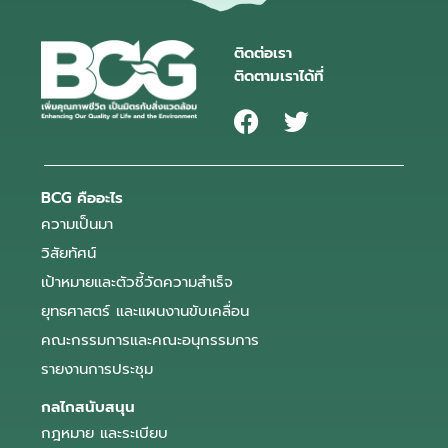
ติดต่อเรา
ติดตามเราได้ที่
BCG คืออะไร
ความเป็นมา
วิสัยทัศน์
เป้าหมายและตัวชี้วัดความสำเร็จ
ยุทธศาสตร์ และแผนงานขับเคลื่อน
คณะกรรมการและคณะอนุกรรมการ
รายงานการประชุม
กลไกสนับสนุน
กฎหมาย และระเบียบ