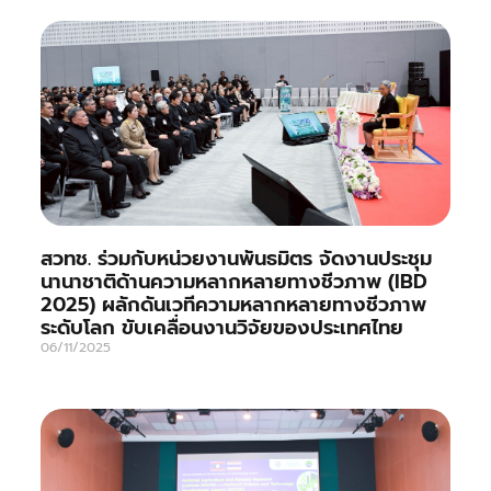
สวทช. ร่วมกับหน่วยงานพันธมิตร จัดงานประชุม
นานาชาติด้านความหลากหลายทางชีวภาพ (IBD
2025) ผลักดันเวทีความหลากหลายทางชีวภาพ
ระดับโลก ขับเคลื่อนงานวิจัยของประเทศไทย
06/11/2025