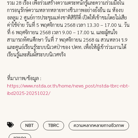
รวม 28 เรื่อง เพื่อร่วมสร้างความตระหนักรู้และความร่วมมือใน
การอนุรักษ์ความหลากหลายทางชีวภาพอย่างยั่งยืน ณ ห้องบ
อลลูม 2 ศูนย์การประชุมแห่งชาติสิริกิติ์ เปิดให้เข้าชมโดยไม่เสีย
ค่าใช้จ่าย วันที่ 5 พฤศจิกายน 2568 เวลา 13.30 – 17.00 น. วัน
ที่ 6 พฤศจิกายน 2568 เวลา 9.00 – 17.00 น. และผู้สนใจ
สามารถทัศนศึกษา วันที่ 7 พฤศจิกายน 2568 ณ สวนหลวง ร.9
และศูนย์เรียนรู้ระบบนิเวศป่าของ ปตท. เพื่อให้ผู้เข้าร่วมงานได้
เรียนรู้และสัมผัสระบบนิเวศจริง
ที่มาภาพ/ข้อมูล :
https://www.nstda.or.th/home/news_post/nstda-tbrc-nbt-
ibd2025-20251022/
NBT
TBRC
ความหลากหลายทางชีวภาพ
ผาแดง