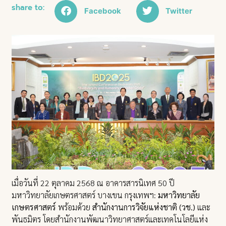
share to:
Facebook
Twitter
เมื่อวันที่ 22 ตุลาคม 2568 ณ อาคารสารนิเทศ 50 ปี
มหาวิทยาลัยเกษตรศาสตร์ บางเขน กรุงเทพฯ:
มหาวิทยาลัย
เกษตรศาสตร์
พร้อมด้วย
สำนักงานการวิจัยแห่งชาติ (วช.)
และ
พันธมิตร โดยสำนักงานพัฒนาวิทยาศาสตร์และเทคโนโลยีแห่ง