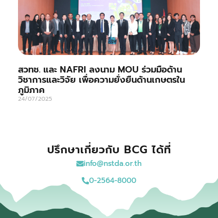
สวทช. และ NAFRI ลงนาม MOU ร่วมมือด้าน
วิชาการและวิจัย เพื่อความยั่งยืนด้านเกษตรใน
ภูมิภาค
24/07/2025
ปรึกษาเกี่ยวกับ BCG ได้ที่
info@nstda.or.th
0-2564-8000