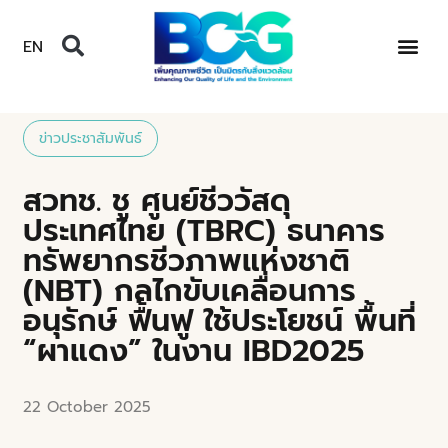
EN
ข่าวประชาสัมพันธ์
สวทช. ชู ศูนย์ชีววัสดุ
ประเทศไทย (TBRC) ธนาคาร
ทรัพยากรชีวภาพแห่งชาติ
(NBT) กลไกขับเคลื่อนการ
อนุรักษ์ ฟื้นฟู ใช้ประโยชน์ พื้นที่
“ผาแดง” ในงาน IBD2025
22 October 2025