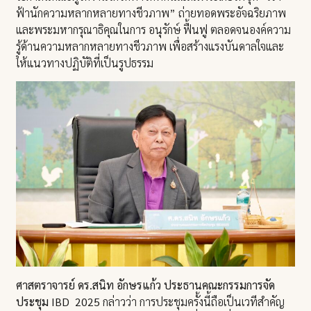
ฟ้านักความหลากหลายทางชีวภาพ” ถ่ายทอดพระอัจฉริยภาพ
และพระมหากรุณาธิคุณในการ อนุรักษ์ ฟื้นฟู ตลอดจนองค์ความ
รู้ด้านความหลากหลายทางชีวภาพ เพื่อสร้างแรงบันดาลใจและ
ให้แนวทางปฏิบัติที่เป็นรูปธรรม
ศาสตราจารย์ ดร.สนิท อักษรแก้ว ประธานคณะกรรมการจัด
ประชุม IBD 2025
กล่าวว่า การประชุมครั้งนี้ถือเป็นเวทีสำคัญ