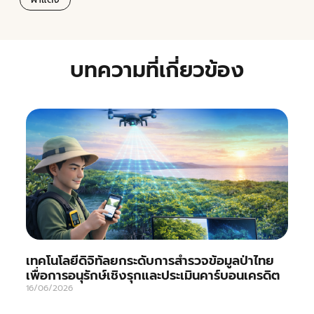
บทความที่เกี่ยวข้อง
เทคโนโลยีดิจิทัลยกระดับการสำรวจข้อมูลป่าไทย
เพื่อการอนุรักษ์เชิงรุกและประเมินคาร์บอนเครดิต
16/06/2026