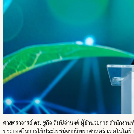
ศาสตราจารย์ ดร. ชูกิจ ลิมปิจำนงค์ ผู้อำนวยการ สำนักง
ประเทศในการใช้ประโยชน์จากวิทยาศาสตร์ เทคโนโลยี 