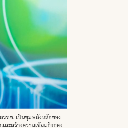
 สวทช. เป็นขุมพลังหลักของ
าและสร้างความเข้มแข็งของ