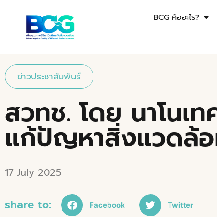
BCG คืออะไร?
ข่าวประชาสัมพันธ์
สวทช. โดย นาโนเทค
แก้ปัญหาสิ่งแวดล้อ
17 July 2025
share to:
Facebook
Twitter