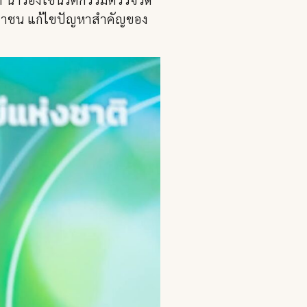
ประชาชน แก้ไขปัญหาสำคัญของ