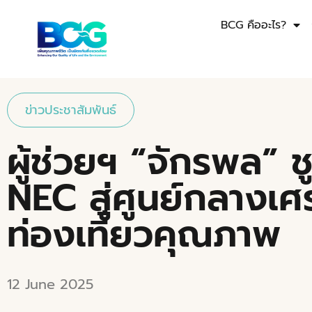
BCG คืออะไร?
ข่าวประชาสัมพันธ์
ผู้ช่วยฯ “จักรพล” 
NEC สู่ศูนย์กลางเศ
ท่องเที่ยวคุณภาพ
12 June 2025