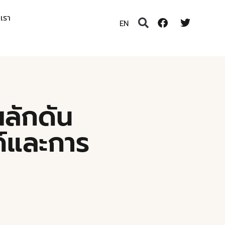
อเรา
EN
ผลักดัน
ค์และการ