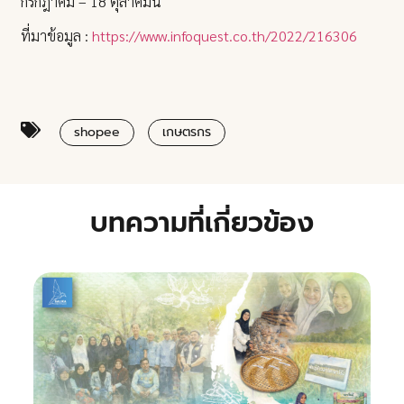
กรกฎาคม – 18 ตุลาคมนี้
ที่มาข้อมูล :
https://www.infoquest.co.th/2022/216306
shopee
เกษตรกร
บทความที่เกี่ยวข้อง