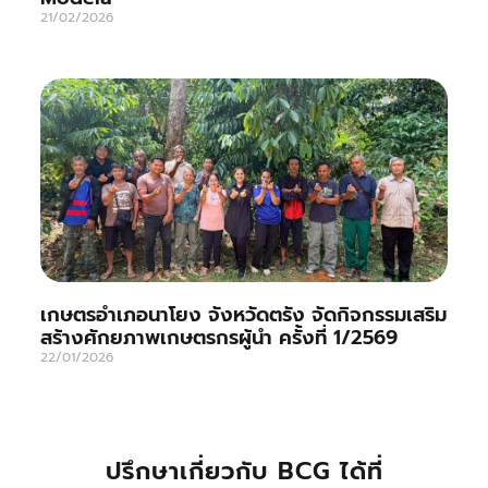
21/02/2026
เกษตรอำเภอนาโยง จังหวัดตรัง จัดกิจกรรมเสริม
สร้างศักยภาพเกษตรกรผู้นำ ครั้งที่ 1/2569
22/01/2026
ปรึกษาเกี่ยวกับ BCG ได้ที่