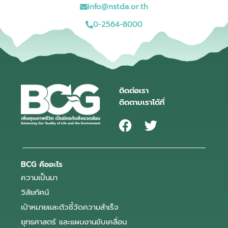
info@nstda.or.th
0-2564-8000
ติดต่อเรา
ติดตามเราได้ที่
BCG คืออะไร
ความเป็นมา
วิสัยทัศน์
เป้าหมายและตัวชี้วัดความสำเร็จ
ยุทธศาสตร์ และแผนงานขับเคลื่อน