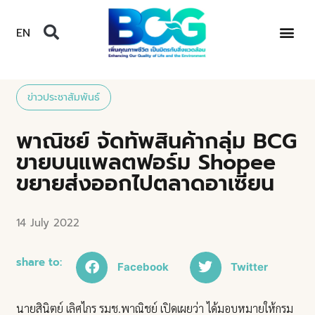
EN
ข่าวประชาสัมพันธ์
พาณิชย์ จัดทัพสินค้ากลุ่ม BCG
ขายบนแพลตฟอร์ม Shopee
ขยายส่งออกไปตลาดอาเซียน
14 July 2022
share to:
Facebook
Twitter
นายสินิตย์ เลิศไกร รมช.พาณิชย์ เปิดเผยว่า ได้มอบหมายให้กรม