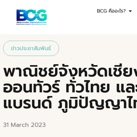
BCG คืออะไร?
ข่าวประชาสัมพันธ์
พาณิชย์จังหวัดเชี
ออนทัวร์ ทั่วไทย แล
แบรนด์ ภูมิปัญญาไ
31 March 2023