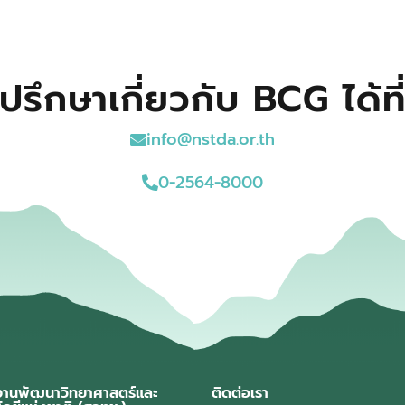
ปรึกษาเกี่ยวกับ BCG ได้ที
info@nstda.or.th
0-2564-8000
งานพัฒนาวิทยาศาสตร์และ
ติดต่อเรา