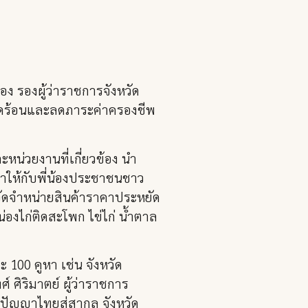
ยอง รองผู้ว่าราชการจังหวัด
อดร้อนและลดภาระค่าครองชีพ
น่วยงานที่เกี่ยวข้อง นำ
คาให้กับพี่น้องประชาชนชาว
รจัดจำหน่ายสินค้าราคาประหยัด
 น่องไก่ติดสะโพก ไข่ไก่ น้ำตาล
 100 คูหา เช่น จังหวัด
 ศิริมาตย์ ผู้ว่าราชการ
ิปัญญาไทยสู่สากล จังหวัด