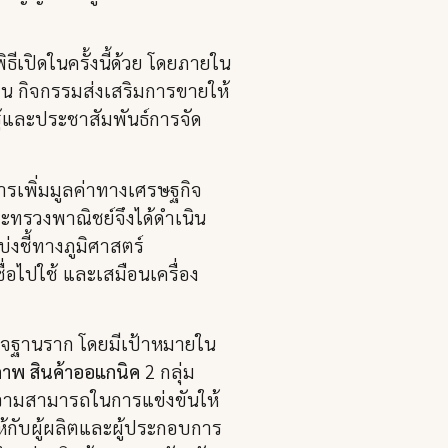
ีเปิดในครั้งนี้ด้วย โดยภายใน
าน กิจกรรมส่งเสริมการขายให้
ู้และประชาสัมพันธ์การจัด
ารเพิ่มมูลค่าทางเศรษฐกิจ
ะทรวงพาณิชย์จึงได้ดำเนิน
่งชี้ทางภูมิศาสตร์
ชื่อไปใช้ และเสมือนเครื่อง
ิจฐานราก โดยมีเป้าหมายใน
ขภาพ สินค้าออแกนิค
2 กลุ่ม
าความสามารถในการแข่งขันให้
้กับผู้ผลิตและผู้ประกอบการ