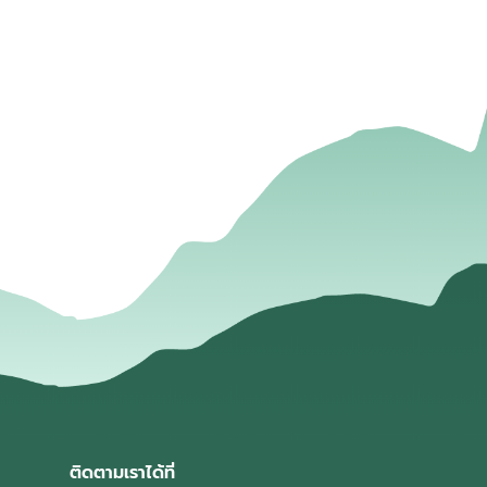
่
ติดตามเราได้ที่