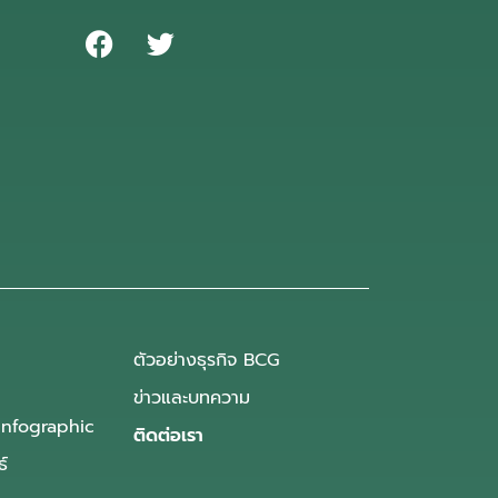
ตัวอย่างธุรกิจ BCG
ข่าวและบทความ
Infographic
ติดต่อเรา
ธ์