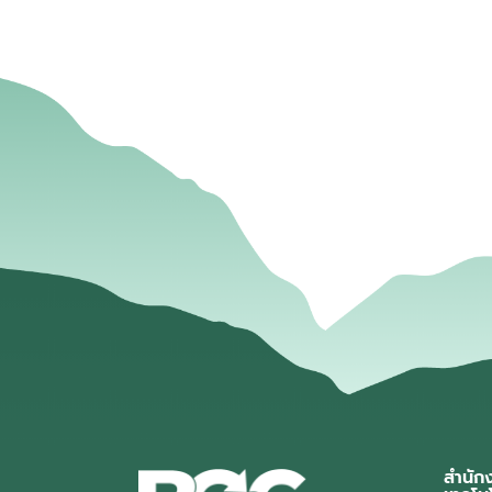
สำนัก