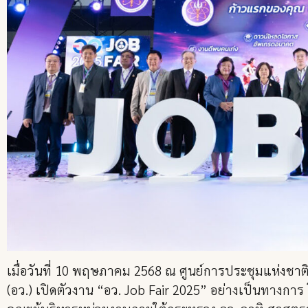
เมื่อวันที่ 10 พฤษภาคม 2568 ณ ศูนย์การประชุมแห่งชาติ
(อว.) เปิดตัวงาน “อว. Job Fair 2025” อย่างเป็นทางกา