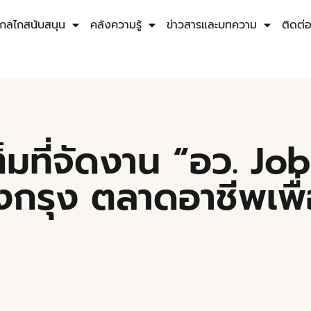
กลไกสนับสนุน
คลังความรู้
ข่าวสารและบทความ
ติดต่
็มที่จัดงาน “อว. Job
งกรุง ตลาดอาชีพเพ