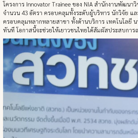
โครงการ Innovator Trainee ของ NIA สำนักงานพัฒนาวิท
จำนวน 43 อัตรา ครอบคลุมทั้งระดับผู้บริหาร นักวิจัย
ครอบคลุมหลากหลายสาขา ทั้งด้านบริการ เทคโนโลยี 
ทันที โอกาสนี้จะช่วยให้เยาวชนไทยได้สัมผัสประสบกา