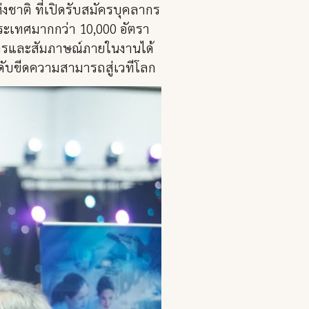
ชาติ ที่เปิดรับสมัครบุคลากร
ระเทศมากกว่า 10,000 อัตรา
ครและสัมภาษณ์ภายในงานได้
ดับขีดความสามารถสู่เวทีโลก