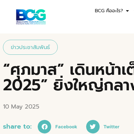
BCG คืออะไร?
ข่าวประชาสัมพันธ์
“ศุภมาส” เดินหน้าเต
2025” ยิ่งใหญ่กลา
10 May 2025
share to:
Facebook
Twitter