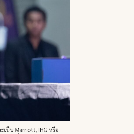
ะเป็น Marriott, IHG หรือ