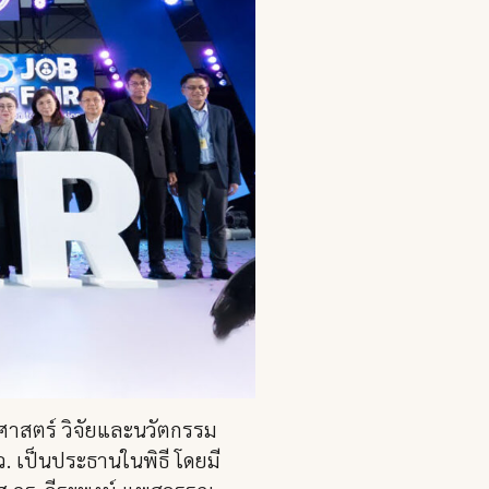
าศาสตร์ วิจัยและนวัตกรรม
. เป็นประธานในพิธี โดยมี