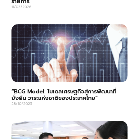
รายการ
11/03/2026
“BCG Model: โมเดลเศรษฐกิจสู่การพัฒนาที่
ยั่งยืน วาระแห่งชาติของประเทศไทย”
28/10/2025