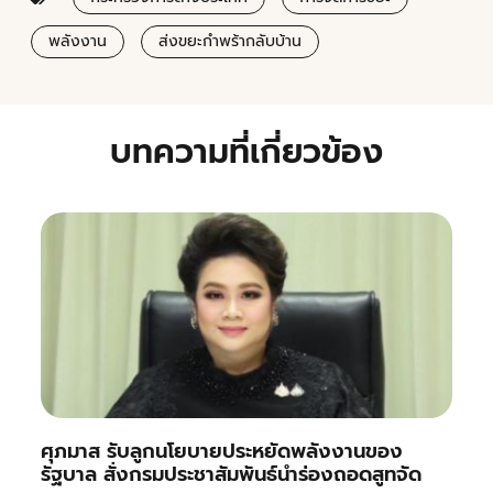
พลังงาน
ส่งขยะกำพร้ากลับบ้าน
บทความที่เกี่ยวข้อง
ศุภมาส รับลูกนโยบายประหยัดพลังงานของ
รัฐบาล สั่งกรมประชาสัมพันธ์นำร่องถอดสูทจัด