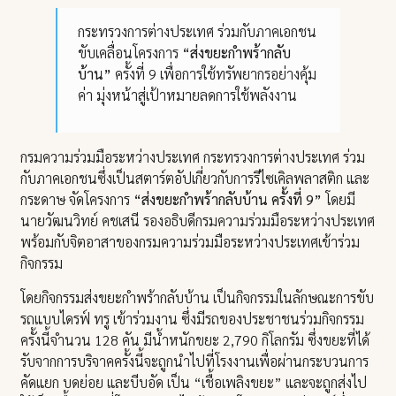
กระทรวงการต่างประเทศ ร่วมกับภาคเอกชน
ขับเคลื่อนโครงการ
“ส่งขยะกำพร้ากลับ
บ้าน”
ครั้งที่ 9 เพื่อการใช้ทรัพยากรอย่างคุ้ม
ค่า มุ่งหน้าสู่เป้าหมายลดการใช้พลังงาน
กรมความร่วมมือระหว่างประเทศ กระทรวงการต่างประเทศ ร่วม
กับภาคเอกชนซึ่งเป็นสตาร์ตอัปเกี่ยวกับการรีไซเคิลพลาสติก และ
กระดาษ จัดโครงการ
“ส่งขยะกำพร้ากลับบ้าน ครั้งที่ 9”
โดยมี
นายวัฒนวิทย์ คชเสนี รองอธิบดีกรมความร่วมมือระหว่างประเทศ
พร้อมกับจิตอาสาของกรมความร่วมมือระหว่างประเทศเข้าร่วม
กิจกรรม
โดยกิจกรรมส่งขยะกำพร้ากลับบ้าน เป็นกิจกรรมในลักษณะการขับ
รถแบบไดรฟ์ ทรู เข้าร่วมงาน ซึ่งมีรถของประชาชนร่วมกิจกรรม
ครั้งนี้จำนวน 128 คัน มีน้ำหนักขยะ 2,790 กิโลกรัม ซึ่งขยะที่ได้
รับจากการบริจาคครั้งนี้จะถูกนำไปที่โรงงานเพื่อผ่านกระบวนการ
คัดแยก บดย่อย และบีบอัด เป็น “เชื้อเพลิงขยะ” และจะถูกส่งไป