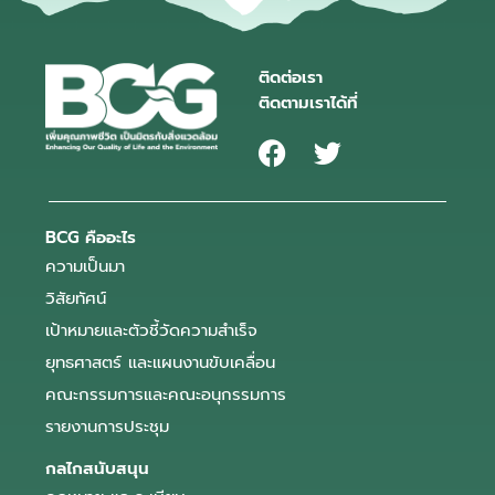
ติดต่อเรา
ติดตามเราได้ที่
BCG คืออะไร
ความเป็นมา
วิสัยทัศน์
เป้าหมายและตัวชี้วัดความสำเร็จ
ยุทธศาสตร์ และแผนงานขับเคลื่อน
คณะกรรมการและคณะอนุกรรมการ
รายงานการประชุม
กลไกสนับสนุน