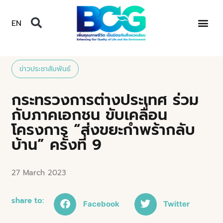
EN
ข่าวประชาสัมพันธ์
กระทรวงการต่างประเทศ ร่วม
กับภาคเอกชน ขับเคลื่อน
โครงการ “ส่งขยะกำพร้ากลับ
บ้าน” ครั้งที่ 9
27 March 2023
share to:
Facebook
Twitter