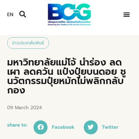
EN
ข่าวประชาสัมพันธ์
มหาวิทยาลัยแม่โจ้ นำร่อง ลด
เผา ลดควัน แป๋งปุ๋ยบนดอย ชู
นวัตกรรมปุ๋ยหมักไม่พลิกกลับ
กอง
09 March 2024
share to:
Facebook
Twitter