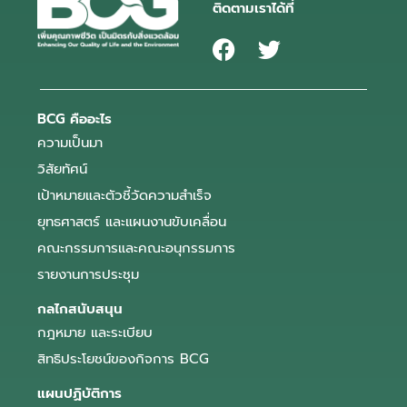
ติดตามเราได้ที่
BCG คืออะไร
ความเป็นมา
วิสัยทัศน์
เป้าหมายและตัวชี้วัดความสำเร็จ
ยุทธศาสตร์ และแผนงานขับเคลื่อน
คณะกรรมการและคณะอนุกรรมการ
รายงานการประชุม
กลไกสนับสนุน
กฎหมาย และระเบียบ
สิทธิประโยชน์ของกิจการ BCG
แผนปฏิบัติการ