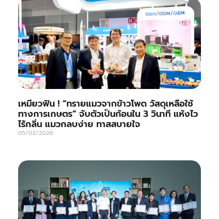
เหมียวฟิน ! “ทรายแมวจากข้าวโพด วัสดุเหลือใช้
ทางการเกษตร” จับตัวเป็นก้อนใน 3 วินาที แห้งไว
ไร้กลิ่น แมวกลบง่าย ทาสสบายใจ
05/02/2026