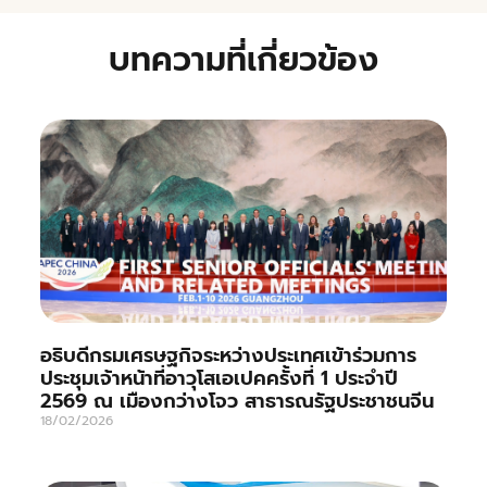
บทความที่เกี่ยวข้อง
อธิบดีกรมเศรษฐกิจระหว่างประเทศเข้าร่วมการ
ประชุมเจ้าหน้าที่อาวุโสเอเปคครั้งที่ 1 ประจำปี
2569 ณ เมืองกว่างโจว สาธารณรัฐประชาชนจีน
18/02/2026