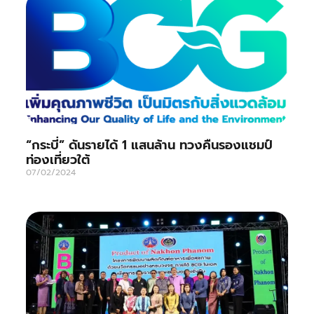
“กระบี่” ดันรายได้ 1 แสนล้าน ทวงคืนรองแชมป์
ท่องเที่ยวใต้
07/02/2024