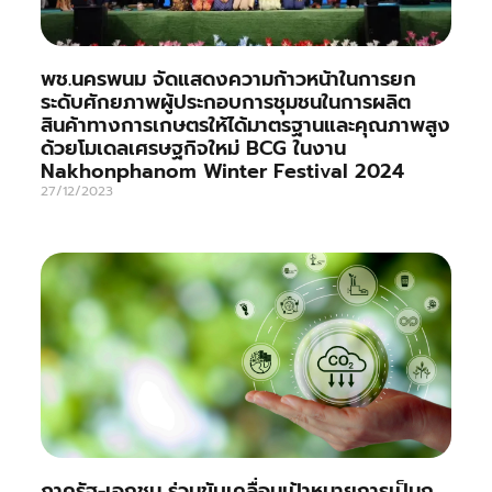
พช.นครพนม จัดแสดงความก้าวหน้าในการยก
ระดับศักยภาพผู้ประกอบการชุมชนในการผลิต
สินค้าทางการเกษตรให้ได้มาตรฐานและคุณภาพสูง
ด้วยโมเดลเศรษฐกิจใหม่ BCG ในงาน
Nakhonphanom Winter Festival 2024
27/12/2023
ภาครัฐ-เอกชน ร่วมขับเคลื่อนเป้าหมายการเป็นก