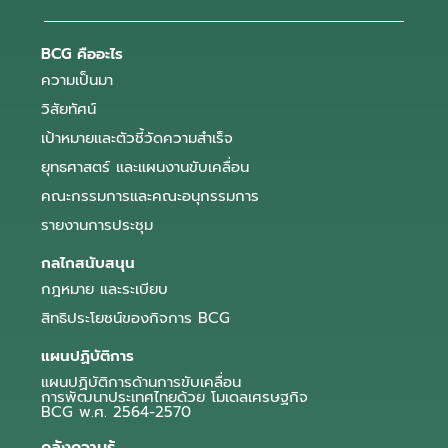
BCG คืออะไร
ความเป็นมา
วิสัยทัศน์
เป้าหมายและตัวชี้วัดความสำเร็จ
ยุทธศาสตร์ และแผนงานขับเคลื่อน
คณะกรรมการและคณะอนุกรรมการ
รายงานการประชุม
กลไกสนับสนุน
กฎหมาย และระเบียบ
สิทธิประโยชน์ของกิจการ BCG
แผนปฏิบัติการ
แผนปฏิบัติการด้านการขับเคลื่อน
การพัฒนาประเทศไทยด้วย โมเดลเศรษฐกิจ
BCG พ.ศ. 2564-2570