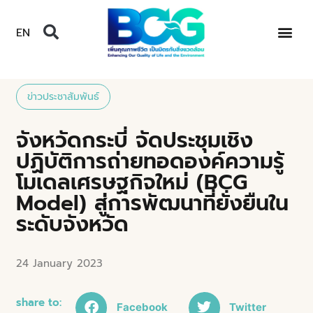
EN
ข่าวประชาสัมพันธ์
จังหวัดกระบี่ จัดประชุมเชิง
ปฏิบัติการถ่ายทอดองค์ความรู้
โมเดลเศรษฐกิจใหม่ (BCG
Model) สู่การพัฒนาที่ยั่งยืนใน
ระดับจังหวัด
24 January 2023
share to:
Facebook
Twitter