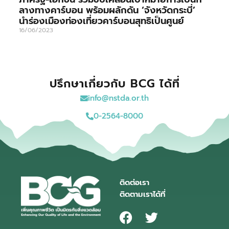
ลางทางคาร์บอน พร้อมผลักดัน ‘จังหวัดกระบี่’
นำร่องเมืองท่องเที่ยวคาร์บอนสุทธิเป็นศูนย์
16/06/2023
ปรึกษาเกี่ยวกับ BCG ได้ที่
info@nstda.or.th
0-2564-8000
ติดต่อเรา
ติดตามเราได้ที่