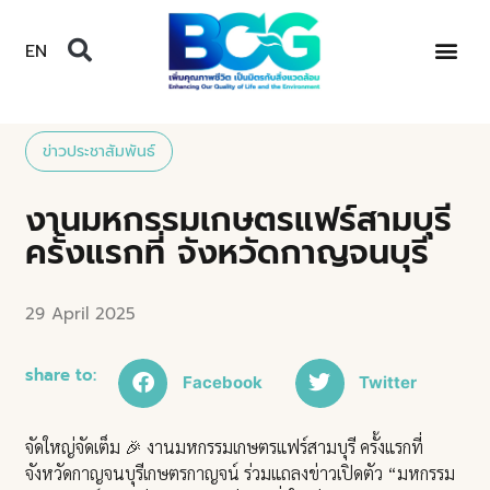
EN
ข่าวประชาสัมพันธ์
งานมหกรรมเกษตรแฟร์สามบุรี
ครั้งแรกที่ จังหวัดกาญจนบุรี
29 April 2025
share to:
Facebook
Twitter
จัดใหญ่จัดเต็ม 🎉 งานมหกรรมเกษตรแฟร์สามบุรี ครั้งแรกที่
จังหวัดกาญจนบุรีเกษตรกาญจน์ ร่วมแถลงข่าวเปิดตัว “มหกรรม