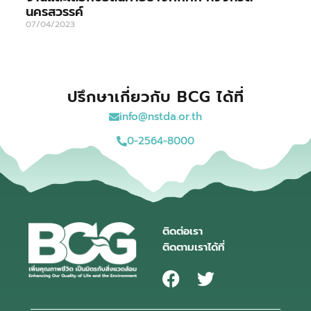
นครสวรรค์
07/04/2023
ปรึกษาเกี่ยวกับ BCG ได้ที่
info@nstda.or.th
0-2564-8000
ติดต่อเรา
ติดตามเราได้ที่