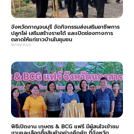
จังหวัดกาญจนบุรี จัดกิจกรรมส่งเสริมอาชีพการ
ปลูกไผ่ เสริมสร้างรายได้ และเปิดช่องทางการ
ตลาดให้แก่ชาวบ้านในชุมชน
18/09/2023
พิธีเปิดงาน เกษตร & BCG แฟร์ มีผู้สนใจเข้าชม
งานและเลือกซื้อสินค้าอย่างคึกคัก ที่จังหวัด