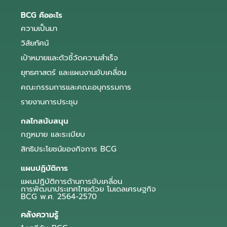
BCG คืออะไร
ความเป็นมา
วิสัยทัศน์
เป้าหมายและตัวชี้วัดความสำเร็จ
ยุทธศาสตร์ และแผนงานขับเคลื่อน
คณะกรรมการและคณะอนุกรรมการ
รายงานการประชุม
กลไกสนับสนุน
กฎหมาย และระเบียบ
สิทธิประโยชน์ของกิจการ BCG
แผนปฏิบัติการ
แผนปฏิบัติการด้านการขับเคลื่อน
การพัฒนาประเทศไทยด้วย โมเดลเศรษฐกิจ
BCG พ.ศ. 2564-2570
คลังความรู้