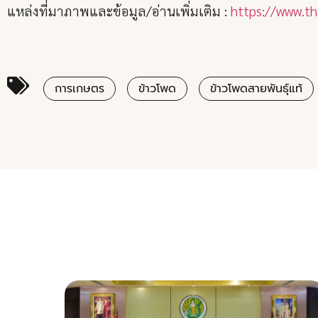
แหล่งที่มาภาพและข้อมูล/อ่านเพิ่มเติม :
https://www.th
การเกษตร
ข้าวโพด
ข้าวโพดสายพันธุ์แท้