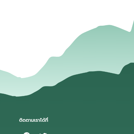
่
ติดตามเราได้ที่