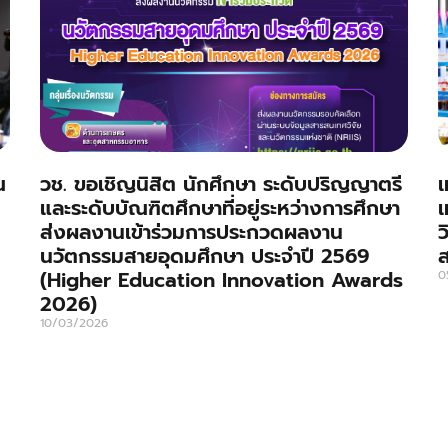
ณ
วช. ขอเชิญนิสิต นักศึกษา ระดับปริญญาตรี
เ
และระดับบัณฑิตศึกษาที่อยู่ระหว่างการศึกษา
เ
ส่งผลงานเข้าร่วมการประกวดผลงาน
ว
นวัตกรรมสายอุดมศึกษา ประจำปี 2569
(Higher Education Innovation Awards
0
2026)
10/03/2026