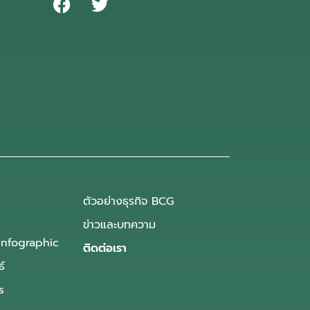
ตัวอย่างธุรกิจ BCG
ข่าวและบทความ
Infographic
ติดต่อเรา
ธ์
s