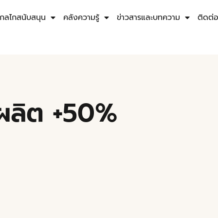
กลไกสนับสนุน
คลังความรู้
ข่าวสารและบทความ
ติดต่
ลผลิต +50%