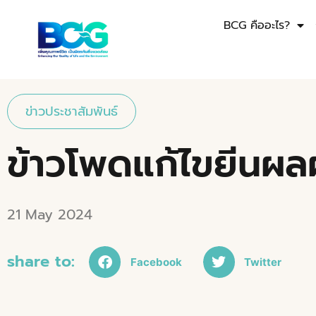
BCG คืออะไร?
ข่าวประชาสัมพันธ์
ข้าวโพดแก้ไขยีนผ
21 May 2024
share to:
Facebook
Twitter