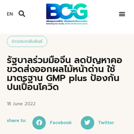
EN
ข่าวประชาสัมพันธ์
รัฐบาลร่วมมือจีน ลดปัญหาคอ
ขวดส่งออกผลไม้หน้าด่าน ใช้
มาตรฐาน GMP plus ป้องกัน
ปนเปื้อนโควิด
18 June 2022
share to:
Facebook
Twitter