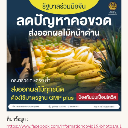
ที่มาข้อมูล :
https://www.facebook.com/informationcovid19/photos/a.