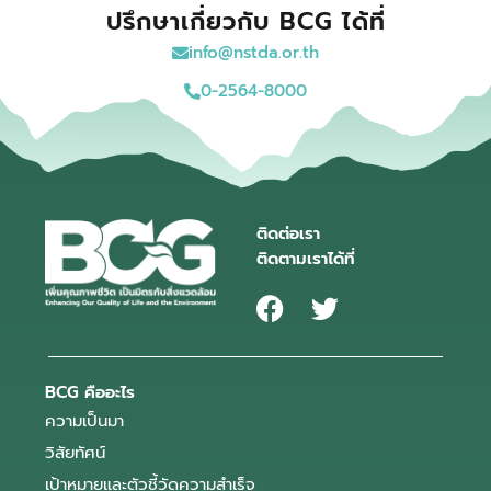
ปรึกษาเกี่ยวกับ BCG ได้ที่
info@nstda.or.th
0-2564-8000
ติดต่อเรา
ติดตามเราได้ที่
BCG คืออะไร
ความเป็นมา
วิสัยทัศน์
เป้าหมายและตัวชี้วัดความสำเร็จ