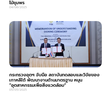
ไม้ชุมพร
04/06/2025
กระทรวงอุตฯ จับมือ สถาบันทดสอบและวิจัยของ
เกาหลีใต้ พัฒนางานด้านมาตรฐาน หนุน
“อุตสาหกรรมเพื่อสิ่งแวดล้อม”
05/05/2025