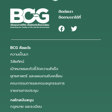
ติดต่อเรา
ติดตามเราได้ที่
BCG คืออะไร
ความเป็นมา
วิสัยทัศน์
เป้าหมายและตัวชี้วัดความสำเร็จ
ยุทธศาสตร์ และแผนงานขับเคลื่อน
คณะกรรมการและคณะอนุกรรมการ
รายงานการประชุม
กลไกสนับสนุน
กฎหมาย และระเบียบ