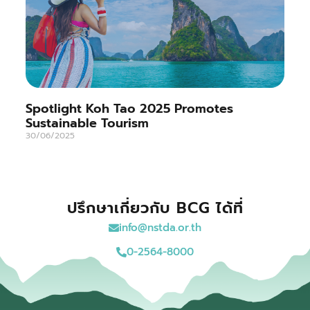
Spotlight Koh Tao 2025 Promotes
Sustainable Tourism
30/06/2025
ปรึกษาเกี่ยวกับ BCG ได้ที่
info@nstda.or.th
0-2564-8000