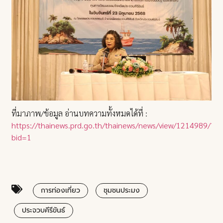
ที่มาภาพ/ข้อมูล อ่านบทความทั้งหมดได้ที่ :
https://thainews.prd.go.th/thainews/news/view/1214989/?
bid=1
การท่องเที่ยว
ชุมชนประมง
ประจวบคีรีขันธ์