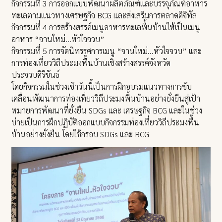
กิจกรรมที่ 3 การออกแบบพัฒนาผลิตภัณฑ์และบรรจุภัณฑ์อาหาร
ทะเลตามแนวทางเศรษฐกิจ BCG และส่งเสริมการตลาดดิจิทัล
กิจกรรมที่ 4 การสร้างสรรค์เมนูอาหารทะเลพื้นบ้านให้เป็นเมนู
อาหาร “จานใหม่…หัวใจจวบ”
กิจกรรมที่ 5 การจัดนิทรรศการเมนู “จานใหม่…หัวใจจวบ” และ
การท่องเที่ยววิถีประมงพื้นบ้านเชิงสร้างสรรค์จังหวัด
ประจวบคีรีขันธ์
โดยกิจกรรมในช่วงเช้าวันนี้เป็นการฝึกอบรมแนวทางการขับ
เคลื่อนพัฒนาการท่องเที่ยววิถีประมงพื้นบ้านอย่างยั่งยืนสู่เป้า
หมายการพัฒนาที่ยั่งยืน SDGs และ เศรษฐกิจ BCG และในช่วง
บ่ายเป็นการฝึกปฏิบัติออกแบบกิจกรรมท่องเที่ยววิถีประมงพื้น
บ้านอย่างยั่งยืน โดยใช้กรอบ SDGs และ BCG