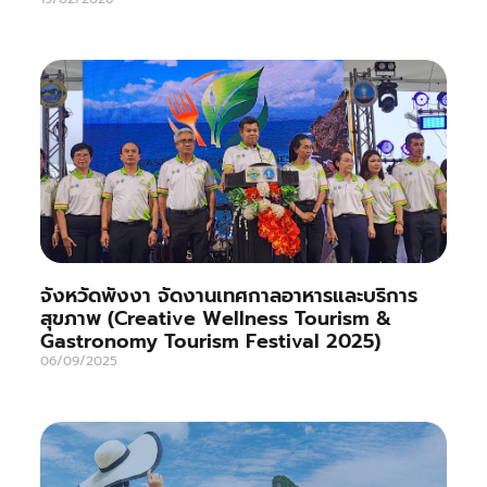
จังหวัดพังงา จัดงานเทศกาลอาหารและบริการ
สุขภาพ (Creative Wellness Tourism &
Gastronomy Tourism Festival 2025)
06/09/2025