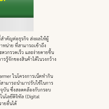
ำคัญต่อธุรกิจ ส่งผลให้ผู้
หน่าย ที่สามารถเข้าถึง
สะดวกรวดเร็ว และง่ายดายขึ้น
ารรู้จักของสินค้าได้ในวงกว้าง
 Farmer ในโครงการเน็ตทำกิน
อให้สามารถนำมาปรับใช้ในการ
ุบัน ซึ่งสอดคล้องกับกรอบ
โลยีดิจิทัล (Digital
ยอื่นได้