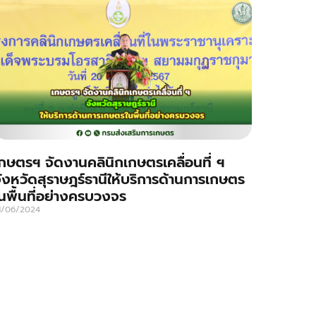
กษตรฯ จัดงานคลินิกเกษตรเคลื่อนที่ ฯ
ังหวัดสุราษฎร์ธานีให้บริการด้านการเกษตร
นพื้นที่อย่างครบวงจร
1/06/2024