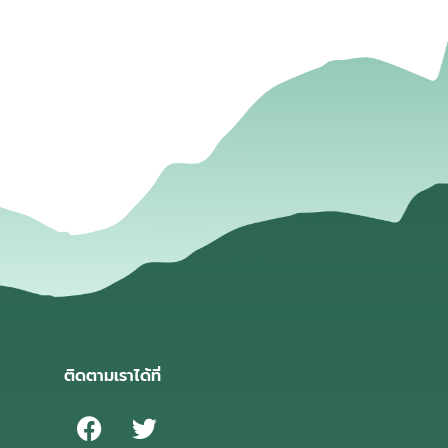
่
ติดตามเราได้ที่