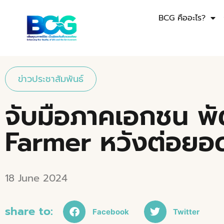
BCG คืออะไร?
ข่าวประชาสัมพันธ์
จับมือภาคเอกชน พั
Farmer หวังต่อยอ
18 June 2024
share to:
Facebook
Twitter