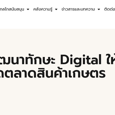
กลไกสนับสนุน
คลังความรู้
ข่าวสารและบทความ
ติดต่
ฒนาทักษะ Digital ใ
ดตลาดสินค้าเกษตร