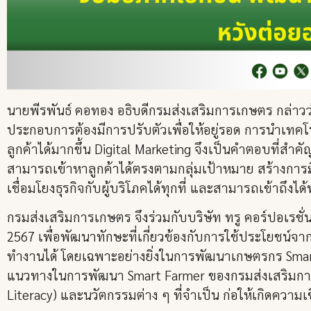
นายพีรพันธ์ คอทอง อธิบดีกรมส่งเสริมการเกษตร กล่าวว่า 
ประกอบการต้องมีการปรับตัวเพื่อให้อยู่รอด การนำเทคโ
ลูกค้าได้มากขึ้น Digital Marketing จึงเป็นคำตอบที่สำ
สามารถเข้าหาลูกค้าได้ตรงตามกลุ่มเป้าหมาย สร้างการมีส
เชื่อมโยงธุรกิจกับผู้บริโภคได้ทุกที่ และสามารถเข้าถึงได
กรมส่งเสริมการเกษตร จึงร่วมกับบริษัท ทรู คอร์ปอเรช
2567 เพื่อพัฒนาทักษะที่เกี่ยวข้องกับการใช้ประโยชน์จ
ทำงานได้ โดยเฉพาะอย่างยิ่งในการพัฒนาเกษตรกร Smart
แนวทางในการพัฒนา Smart Farmer ของกรมส่งเสริมการเกษต
Literacy) และนวัตกรรมต่าง ๆ ที่จำเป็น ก่อให้เกิดค