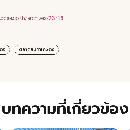
.doae.go.th/archives/23718
ษตร
ตลาดสินค้าเกษตร
บทความที่เกี่ยวข้อง