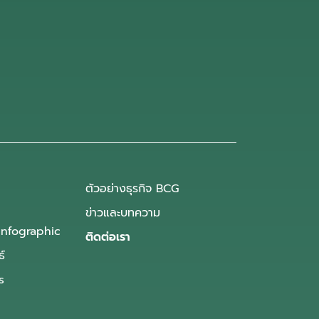
ตัวอย่างธุรกิจ BCG
ข่าวและบทความ
Infographic
ติดต่อเรา
ธ์
s