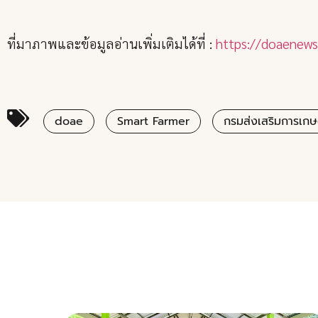
ที่มาภาพและข้อมูลอ่านเพิ่มเติมได้ที่ :
https://doaenews
doae
Smart Farmer
กรมส่งเสริมการเก