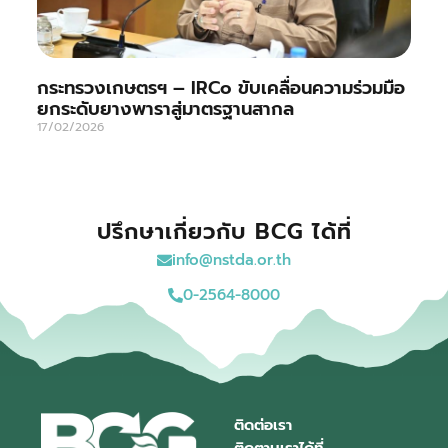
กระทรวงเกษตรฯ – IRCo ขับเคลื่อนความร่วมมือ
ยกระดับยางพาราสู่มาตรฐานสากล
17/02/2026
ปรึกษาเกี่ยวกับ BCG ได้ที่
info@nstda.or.th
0-2564-8000
ติดต่อเรา