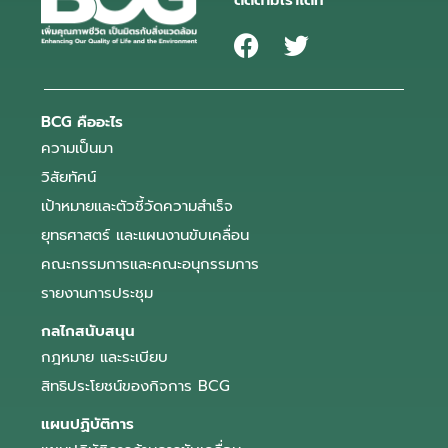
ติดตามเราได้ที่
BCG คืออะไร
ความเป็นมา
วิสัยทัศน์
เป้าหมายและตัวชี้วัดความสำเร็จ
ยุทธศาสตร์ และแผนงานขับเคลื่อน
คณะกรรมการและคณะอนุกรรมการ
รายงานการประชุม
กลไกสนับสนุน
กฎหมาย และระเบียบ
สิทธิประโยชน์ของกิจการ BCG
แผนปฏิบัติการ