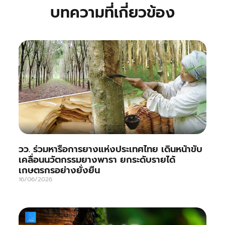
บทความที่เกี่ยวข้อง
วว. ร่วมหารือการยางแห่งประเทศไทย เดินหน้าขับ
เคลื่อนนวัตกรรมยางพารา ยกระดับรายได้
เกษตรกรอย่างยั่งยืน
16/06/2026