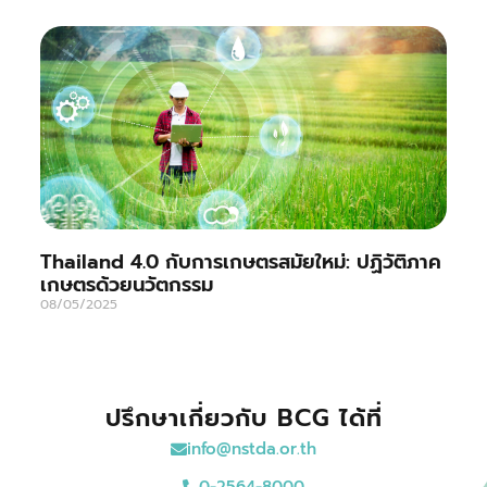
Thailand 4.0 กับการเกษตรสมัยใหม่: ปฏิวัติภาค
เกษตรด้วยนวัตกรรม
08/05/2025
ปรึกษาเกี่ยวกับ BCG ได้ที่
info@nstda.or.th