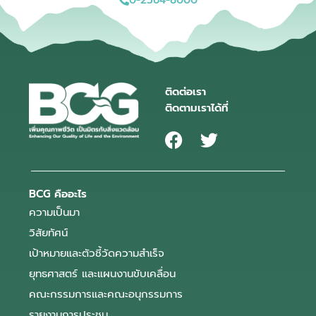
0-2564-8000
ติดต่อเรา
ติดตามเราได้ที่
BCG คืออะไร
ความเป็นมา
วิสัยทัศน์
เป้าหมายและตัวชี้วัดความสำเร็จ
ยุทธศาสตร์ และแผนงานขับเคลื่อน
คณะกรรมการและคณะอนุกรรมการ
รายงานการประชุม