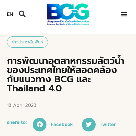
EN
ข่าวประชาสัมพันธ์
การพัฒนาอุตสาหกรรมสัตว์น้ำ
ของประเทศไทยให้สอดคล้อง
กับแนวทาง BCG และ
Thailand 4.0
18 April 2023
share to:
Facebook
Twitter