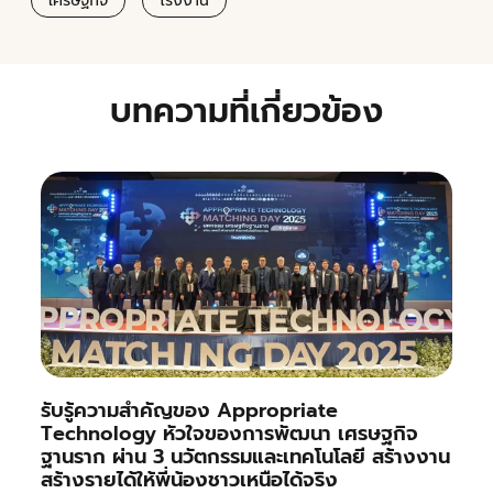
เศรษฐกิจ
โรงงาน
บทความที่เกี่ยวข้อง
รับรู้ความสำคัญของ Appropriate
Technology หัวใจของการพัฒนา เศรษฐกิจ
ฐานราก ผ่าน 3 นวัตกรรมและเทคโนโลยี สร้างงาน
สร้างรายได้ให้พี่น้องชาวเหนือได้จริง