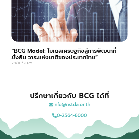
“BCG Model: โมเดลเศรษฐกิจสู่การพัฒนาที่
ยั่งยืน วาระแห่งชาติของประเทศไทย”
28/10/2025
ปรึกษาเกี่ยวกับ BCG ได้ที่
info@nstda.or.th
0-2564-8000