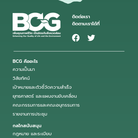
ติดต่อเรา
ติดตามเราได้ที่
BCG คืออะไร
ความเป็นมา
วิสัยทัศน์
เป้าหมายและตัวชี้วัดความสำเร็จ
ยุทธศาสตร์ และแผนงานขับเคลื่อน
คณะกรรมการและคณะอนุกรรมการ
รายงานการประชุม
กลไกสนับสนุน
กฎหมาย และระเบียบ