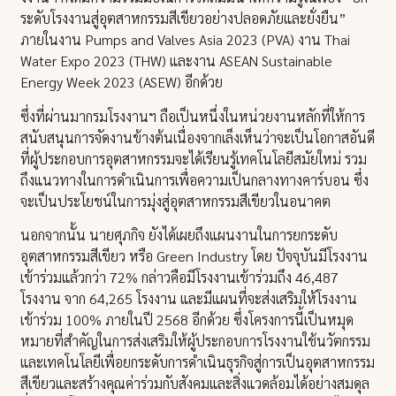
ระดับโรงงานสู่อุตสาหกรรมสีเขียวอย่างปลอดภัยและยั่งยืน”
ภายในงาน Pumps and Valves Asia 2023 (PVA) งาน Thai
Water Expo 2023 (THW) และงาน ASEAN Sustainable
Energy Week 2023 (ASEW) อีกด้วย
ซึ่งที่ผ่านมากรมโรงงานฯ ถือเป็นหนึ่งในหน่วยงานหลักที่ให้การ
สนับสนุนการจัดงานข้างต้นเนื่องจากเล็งเห็นว่าจะเป็นโอกาสอันดี
ที่ผู้ประกอบการอุตสาหกรรมจะได้เรียนรู้เทคโนโลยีสมัยใหม่ รวม
ถึงแนวทางในการดำเนินการเพื่อความเป็นกลางทางคาร์บอน ซึ่ง
จะเป็นประโยชน์ในการมุ่งสู่อุตสาหกรรมสีเขียวในอนาคต
นอกจากนั้น นายศุภกิจ ยังได้เผยถึงแผนงานในการยกระดับ
อุตสาหกรรมสีเขียว หรือ Green Industry โดย ปัจจุบันมีโรงงาน
เข้าร่วมแล้วกว่า 72% กล่าวคือมีโรงงานเข้าร่วมถึง 46,487
โรงงาน จาก 64,265 โรงงาน และมีแผนที่จะส่งเสริมให้โรงงาน
เข้าร่วม 100% ภายในปี 2568 อีกด้วย ซึ่งโครงการนี้เป็นหมุด
หมายที่สำคัญในการส่งเสริมให้ผู้ประกอบการโรงงานใช้นวัตกรรม
และเทคโนโลยีเพื่อยกระดับการดำเนินธุรกิจสู่การเป็นอุตสาหกรรม
สีเขียวและสร้างคุณค่าร่วมกับสังคมและสิ่งแวดล้อมได้อย่างสมดุล