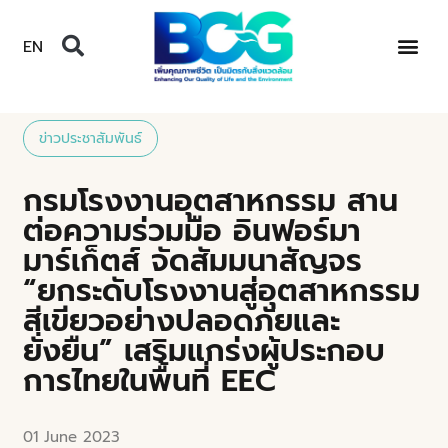
EN
ข่าวประชาสัมพันธ์
กรมโรงงานอุตสาหกรรม สาน
ต่อความร่วมมือ อินฟอร์มา
มาร์เก็ตส์ จัดสัมมนาสัญจร
“ยกระดับโรงงานสู่อุตสาหกรรม
สีเขียวอย่างปลอดภัยและ
ยั่งยืน” เสริมแกร่งผู้ประกอบ
การไทยในพื้นที่ EEC
01 June 2023