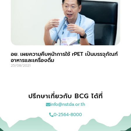
อย. เผยความคืบหน้าการใช้ rPET เป็นบรรจุภัณฑ์
อาหารและเครื่องดื่ม
25/08/2021
ปรึกษาเกี่ยวกับ BCG ได้ที่
info@nstda.or.th
0-2564-8000