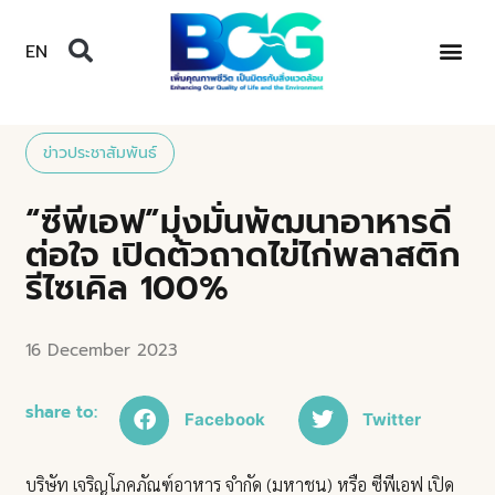
EN
ข่าวประชาสัมพันธ์
“ซีพีเอฟ”มุ่งมั่นพัฒนาอาหารดี
ต่อใจ เปิดตัวถาดไข่ไก่พลาสติก
รีไซเคิล 100%
16 December 2023
share to:
Facebook
Twitter
บริษัท เจริญโภคภัณฑ์อาหาร จำกัด (มหาชน) หรือ ซีพีเอฟ เปิด