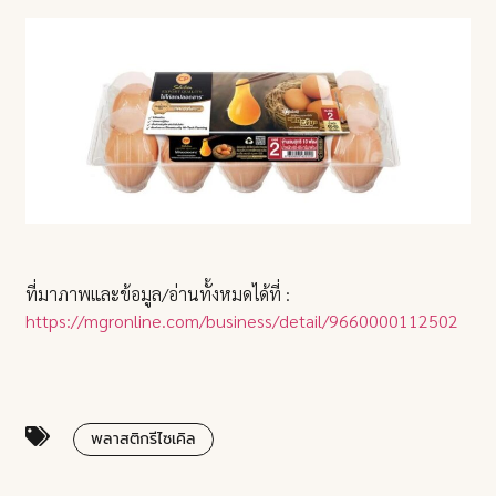
ที่มาภาพและข้อมูล/อ่านทั้งหมดได้ที่ :
https://mgronline.com/business/detail/9660000112502
พลาสติกรีไซเคิล