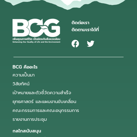
ติดต่อเรา
ติดตามเราได้ที่
BCG คืออะไร
ความเป็นมา
วิสัยทัศน์
เป้าหมายและตัวชี้วัดความสำเร็จ
ยุทธศาสตร์ และแผนงานขับเคลื่อน
คณะกรรมการและคณะอนุกรรมการ
รายงานการประชุม
กลไกสนับสนุน