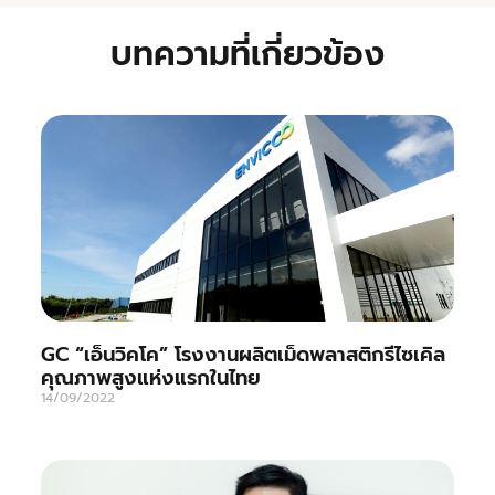
บทความที่เกี่ยวข้อง
GC “เอ็นวิคโค” โรงงานผลิตเม็ดพลาสติกรีไซเคิล
คุณภาพสูงแห่งแรกในไทย
14/09/2022