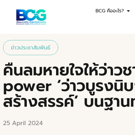
BCG คืออะไร?
ข่าวประชาสัมพันธ์
คืนลมหายใจให้ว่าว
power ‘ว่าวบูรงนิบ
สร้างสรรค์’ บนฐาน
25 April 2024