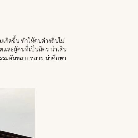
ิดขึ้น ทำให้คนต่างถิ่นไม่
ตและผู้คนที่เป็นมิตร น่าเดิน
นธรรมอันหลากหลาย น่าศึกษา