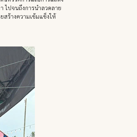
ป็นมา ไปจนถึงการนำลวดลาย
วยสร้างความเข้มแข็งให้