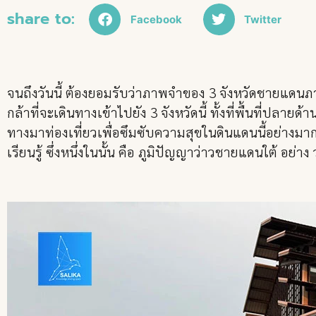
share to:
Facebook
Twitter
จนถึงวันนี้ ต้องยอมรับว่าภาพจำของ 3 จังหวัดชายแดนภา
กล้าที่จะเดินทางเข้าไปยัง 3 จังหวัดนี้ ทั้งที่พื้นที่ปลา
ทางมาท่องเที่ยวเพื่อซึมซับความสุขในดินแดนนี้อย่างม
เรียนรู้ ซึ่งหนึ่งในนั้น คือ ภูมิปัญญาว่าวชายแดนใต้ อย่าง