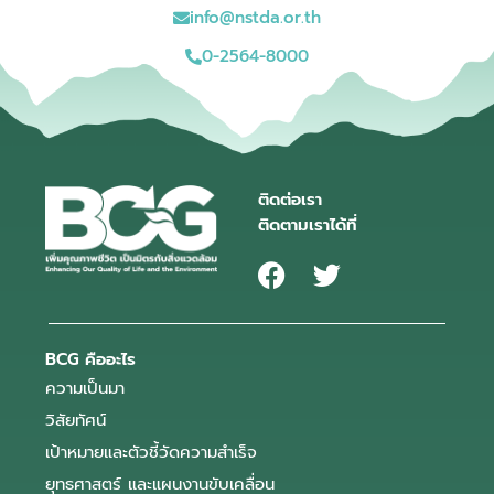
info@nstda.or.th
0-2564-8000
ติดต่อเรา
ติดตามเราได้ที่
BCG คืออะไร
ความเป็นมา
วิสัยทัศน์
เป้าหมายและตัวชี้วัดความสำเร็จ
ยุทธศาสตร์ และแผนงานขับเคลื่อน