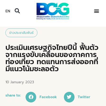
EN
ข่าวประชาสัมพันธ์
ประเมินเศรษฐกิจไทยปีนี้ ฟื้นตัว
จากแรงขับเคลื่อนของภาคการ
ท่องเที่ยว ทดแทนการส่งออกที่
มีแนวโน้มชะลอตัว
10 January 2023
share to:
Facebook
Twitter