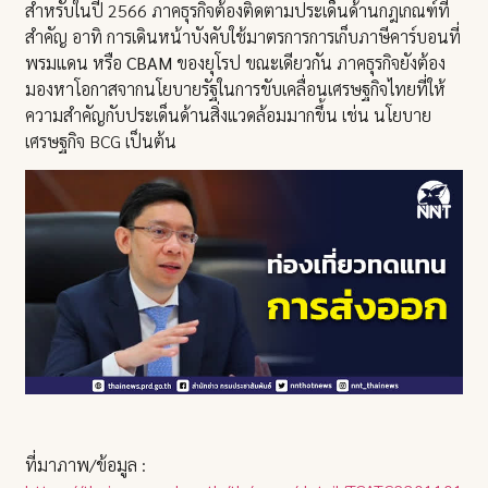
สำหรับในปี 2566 ภาคธุรกิจต้องติดตามประเด็นด้านกฎเกณฑ์ที่
สำคัญ อาทิ การเดินหน้าบังคับใช้มาตรการการเก็บภาษีคาร์บอนที่
พรมแดน หรือ
CBAM
ของยุโรป ขณะเดียวกัน ภาคธุรกิจยังต้อง
มองหาโอกาสจากนโยบายรัฐในการขับเคลื่อนเศรษฐกิจไทยที่ให้
ความสำคัญกับประเด็นด้านสิ่งแวดล้อมมากขึ้น เช่น นโยบาย
เศรษฐกิจ BCG เป็นต้น
ที่มาภาพ/ข้อมูล :