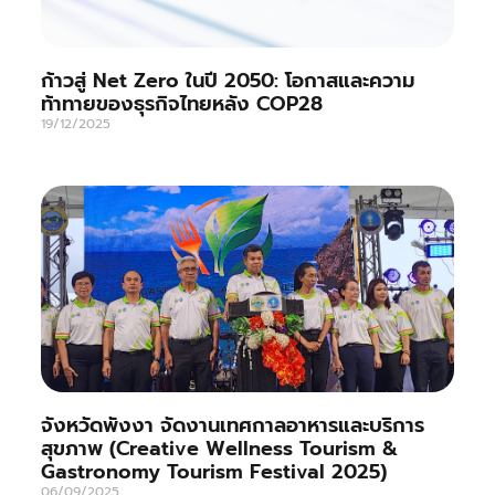
ก้าวสู่ Net Zero ในปี 2050: โอกาสและความ
ท้าทายของธุรกิจไทยหลัง COP28
19/12/2025
จังหวัดพังงา จัดงานเทศกาลอาหารและบริการ
สุขภาพ (Creative Wellness Tourism &
Gastronomy Tourism Festival 2025)
06/09/2025