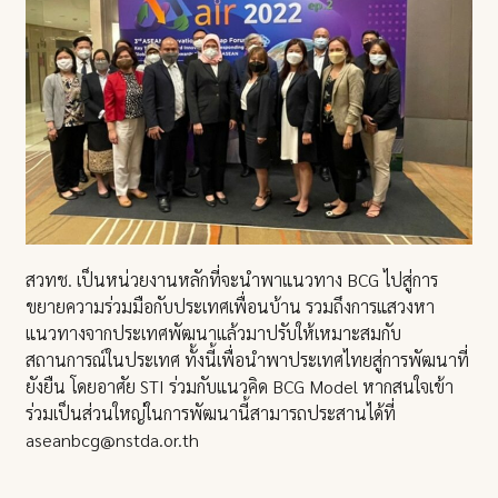
สวทช. เป็นหน่วยงานหลักที่จะนำพาแนวทาง BCG ไปสู่การ
ขยายความร่วมมือกับประเทศเพื่อนบ้าน รวมถึงการแสวงหา
แนวทางจากประเทศพัฒนาแล้วมาปรับให้เหมาะสมกับ
สถานการณ์ในประเทศ ทั้งนี้เพื่อนำพาประเทศไทยสู่การพัฒนาที่
ยังยืน โดยอาศัย STI ร่วมกับแนวคิด BCG Model หากสนใจเข้า
ร่วมเป็นส่วนใหญ่ในการพัฒนานี้สามารถประสานได้ที่
aseanbcg@nstda.or.th