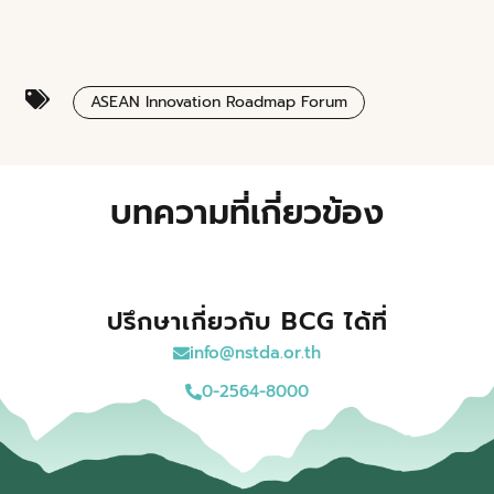
ASEAN Innovation Roadmap Forum
บทความที่เกี่ยวข้อง
ปรึกษาเกี่ยวกับ BCG ได้ที่
info@nstda.or.th
0-2564-8000