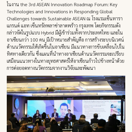
ในงาน the 3rd ASEAN Innovation Roadmap Forum: Key
Technologies and Innovations in Responding Global
Challenges towards Sustainable ASEAN ณ โรงแรมเซ็นทารา
แกรนด์ แอท เซ็นทรัลพลาซ่าลาดพร้าว กรุงเทพ โดยกิจกรรมดัง
กล่าวจัดในรูปแบบ Hybrid มีผู้เข้าร่วมทั้งจากประเทศไทย และใน
อาเซียนกว่า 100 คน มีเป้าหมายสำคัญคือ การสร้างระบบนิเวศน์
ด้านนวัตกรรมให้เกิดขึ้นในอาเซียน มีแนวทางการขับเคลื่อนไปใน
ทิศทางเดียวกัน ซึ่งแผนที่นำทางอาเซียนด้านนวัตกรรมจะเปรียบ
เสมือนแนวทางในทางยุทธศาสตร์ให้อาเซียนก้าวไปข้างหน้าด้วย
การต่อยอดทางนวัตกรรมจากงานวิจัยและพัฒนา