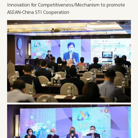
Innovation for Competitiveness/Mechanism to promote
ASEAN-China STI Cooperation