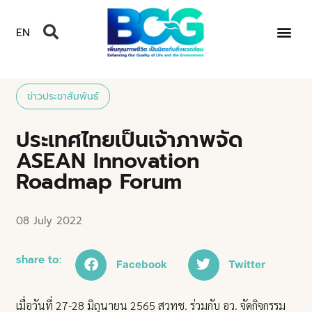
EN
ข่าวประชาสัมพันธ์
ประเทศไทยเป็นเจ้าภาพจัด
ASEAN Innovation
Roadmap Forum
08 July 2022
share to:
Facebook
Twitter
เมื่อวันที่ 27-28 มิถุนายน 2565 สวทช. ร่วมกับ อว. จัดกิจกรรม