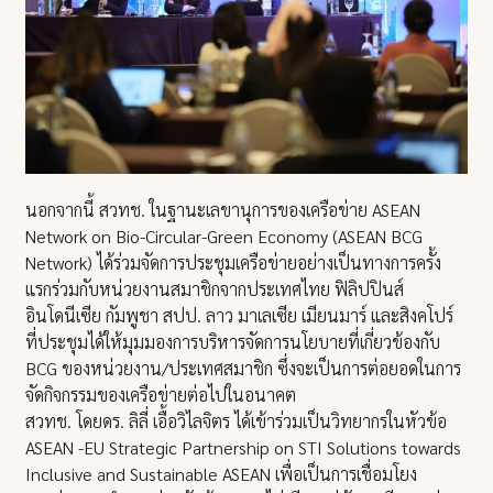
นอกจากนี้ สวทช. ในฐานะเลขานุการของเครือข่าย ASEAN
Network on Bio-Circular-Green Economy (ASEAN BCG
Network) ได้ร่วมจัดการประชุมเครือข่ายอย่างเป็นทางการครั้ง
แรกร่วมกับหน่วยงานสมาชิกจากประเทศไทย ฟิลิปปินส์
อินโดนีเซีย กัมพูชา สปป. ลาว มาเลเซีย เมียนมาร์ และสิงคโปร์
ที่ประชุมได้ให้มุมมองการบริหารจัดการนโยบายที่เกี่ยวข้องกับ
BCG ของหน่วยงาน/ประเทศสมาชิก ซึ่งจะเป็นการต่อยอดในการ
จัดกิจกรรมของเครือข่ายต่อไปในอนาคต
สวทช. โดยดร. ลิลี่ เอื้อวิไลจิตร ได้เข้าร่วมเป็นวิทยากรในหัวข้อ
ASEAN -EU Strategic Partnership on STI Solutions towards
Inclusive and Sustainable ASEAN เพื่อเป็นการเชื่อมโยง