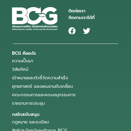
ติดต่อเรา
ติดตามเราได้ที่
BCG คืออะไร
ความเป็นมา
วิสัยทัศน์
เป้าหมายและตัวชี้วัดความสำเร็จ
ยุทธศาสตร์ และแผนงานขับเคลื่อน
คณะกรรมการและคณะอนุกรรมการ
รายงานการประชุม
กลไกสนับสนุน
กฎหมาย และระเบียบ
สิทธิประโยชน์ของกิจการ BCG