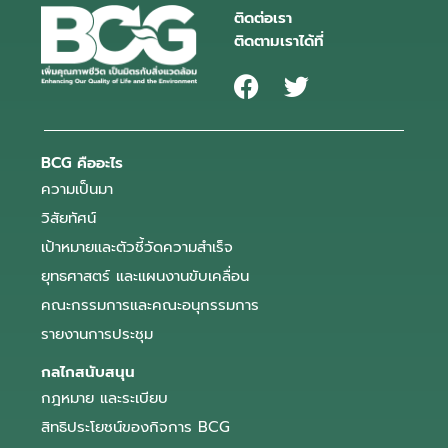
ติดต่อเรา
ติดตามเราได้ที่
BCG คืออะไร
ความเป็นมา
วิสัยทัศน์
เป้าหมายและตัวชี้วัดความสำเร็จ
ยุทธศาสตร์ และแผนงานขับเคลื่อน
คณะกรรมการและคณะอนุกรรมการ
รายงานการประชุม
กลไกสนับสนุน
กฎหมาย และระเบียบ
สิทธิประโยชน์ของกิจการ BCG