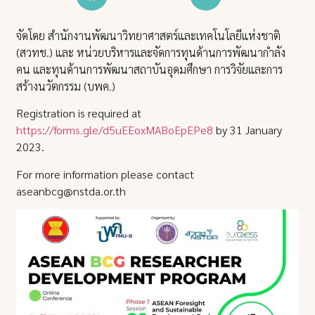
จัดโดย สำนักงานพัฒนาวิทยาศาสตร์และเทคโนโลยีแห่งชาติ
(สวทช.) และ หน่วยบริหารและจัดการทุนด้านการพัฒนากำลัง
คน และทุนด้านการพัฒนาสถาบันอุดมศึกษา การวิจัยและการ
สร้างนวัตกรรม (บพค.)
Registration is required at
https://forms.gle/d5uEEoxMABoEpEPe8
by 31 January
2023.
For more information please contact
aseanbcg@nstda.or.th