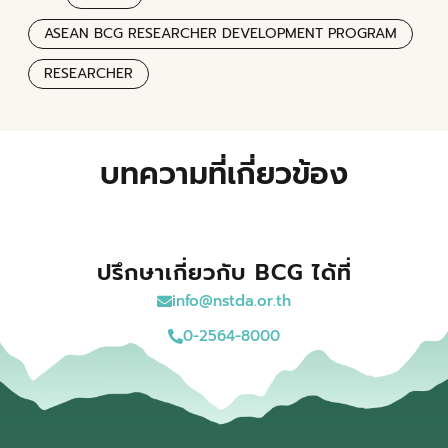
ASEAN BCG RESEARCHER DEVELOPMENT PROGRAM
RESEARCHER
บทความที่เกี่ยวข้อง
ปรึกษาเกี่ยวกับ BCG ได้ที่
info@nstda.or.th
0-2564-8000