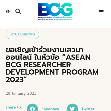
EN
ข่าวประชาสัมพันธ์
ขอเชิญเข้าร่วมงานเสวนา
ออนไลน์ ในหัวข้อ “ASEAN
BCG RESEARCHER
DEVELOPMENT PROGRAM
2023”
28 January 2023
share to:
Facebook
Twitter