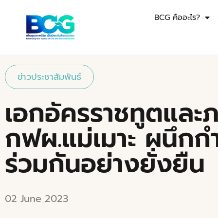
BCG คืออะไร?
ข่าวประชาสัมพันธ์
เอกอัครราชทูตและภา
กฟผ.แม่เมาะ ผนึกก
ร่วมกันอย่างยั่งยืน
02 June 2023