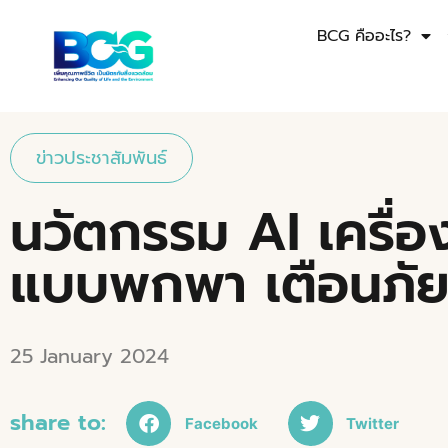
BCG คืออะไร?
ข่าวประชาสัมพันธ์
นวัตกรรม AI เครื่
แบบพกพา เตือนภัยใ
25 January 2024
share to:
Facebook
Twitter