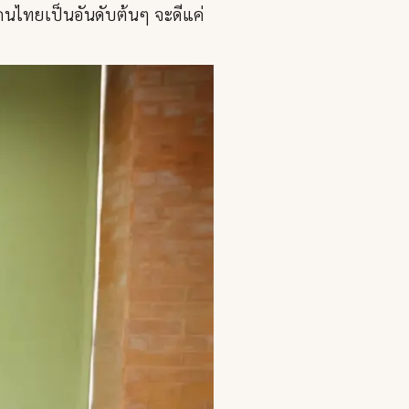
คนไทยเป็นอันดับต้นๆ จะดีแค่