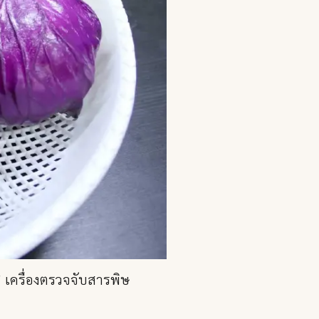
’ เครื่องตรวจจับสารพิษ