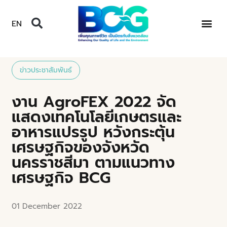
EN
ข่าวประชาสัมพันธ์
งาน AgroFEX 2022 จัด
แสดงเทคโนโลยีเกษตรและ
อาหารแปรรูป หวังกระตุ้น
เศรษฐกิจของจังหวัด
นครราชสีมา ตามแนวทาง
เศรษฐกิจ BCG
01 December 2022