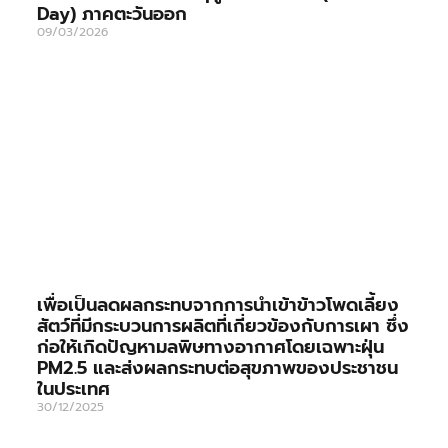
Day) ภาคตะวันออก
09/03/2026
เพื่อเป็นลดผลกระทบจากการนำเข้าข้าวโพดเลี้ยง
สัตว์ที่มีกระบวนการผลิตที่เกี่ยวข้องกับการเผา ซึ่ง
ก่อให้เกิดปัญหามลพิษทางอากาศโดยเฉพาะฝุ่น
PM2.5 และส่งผลกระทบต่อสุขภาพของประชาชน
ในประเทศ
30/12/2025