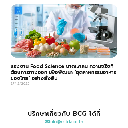
แรงงาน Food Science ขาดแคลน ความจริงที่
ต้องการทางออก เพื่อพัฒนา ‘อุตสาหกรรมอาหาร
ของไทย’ อย่างยั่งยืน
27/12/2025
ปรึกษาเกี่ยวกับ BCG ได้ที่
info@nstda.or.th