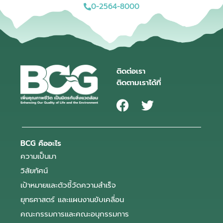
0-2564-8000
ติดต่อเรา
ติดตามเราได้ที่
BCG คืออะไร
ความเป็นมา
วิสัยทัศน์
เป้าหมายและตัวชี้วัดความสำเร็จ
ยุทธศาสตร์ และแผนงานขับเคลื่อน
คณะกรรมการและคณะอนุกรรมการ