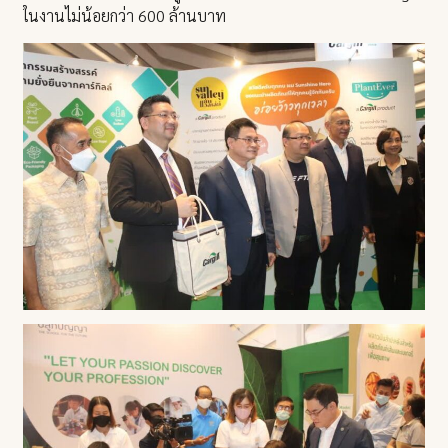
ในงานไม่น้อยกว่า 600 ล้านบาท