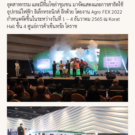
อุตสาหกรรม และมีทีมโซล่าชุมชน มาจัดแสดงและการสาธิตใช้
อุปกรณ์ไฟฟ้า อิเล็กทรอนิกส์ อีกด้วย โดยงาน Agro FEX 2022
กำหนดจัดขึ้นในระหว่างวันที่ 1 – 4 ธันวาคม 2565 ณ Korat
Hall ชั้น 4 ศูนย์การค้าเซ็นทรัล โคราช