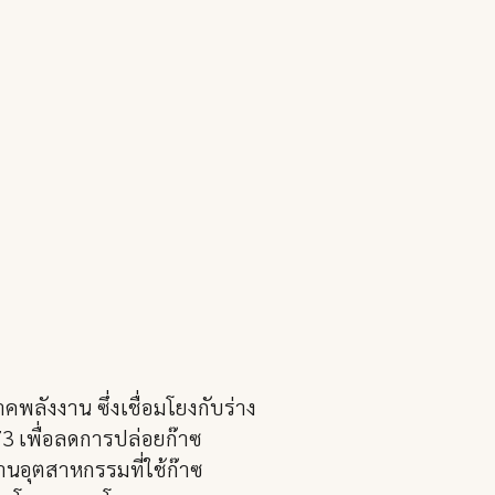
ังงาน ซึ่งเชื่อมโยงกับร่าง
3 เพื่อลดการปล่อยก๊าซ
นอุตสาหกรรมที่ใช้ก๊าซ