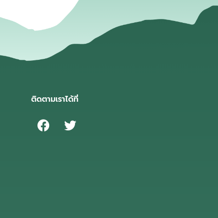
ติดตามเราได้ที่