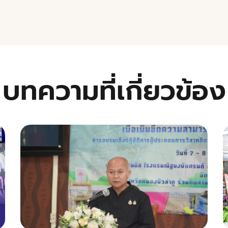
บทความที่เกี่ยวข้อง