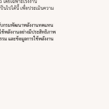
่าว โดยเฉพาะโรงงาน
ไปได้นี้ เพื่อประเมินความ
.) กับกรมพัฒนาพลังงานทดแทน
รใช้พลังงานอย่างมีประสิทธิภาพ
รรม และข้อมูลการใช้พลังงาน