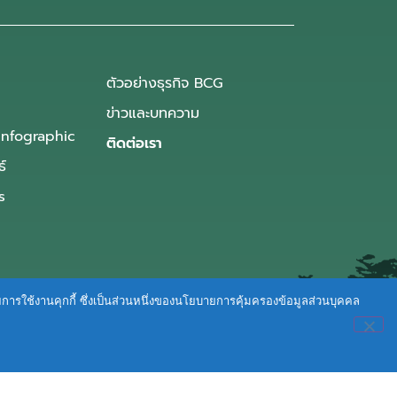
ตัวอย่างธุรกิจ BCG
ข่าวและบทความ
Infographic
ติดต่อเรา
ธ์
s
ายการใช้งานคุกกี้ ซึ่งเป็นส่วนหนึ่งของนโยบายการคุ้มครองข้อมูลส่วนบุคคล