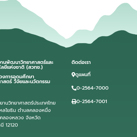
งานพัฒนาวิทยาศาสตร์และ
ติดต่อเรา
โลยีแห่งชาติ (สวทช.)
ดูแผนที่
วงการอุดมศึกษา
ศาสตร์ วิจัยและนวัตกรรม
0-2564-7000
0-2564-7001
ุทยานวิทยาศาสตร์ประเทศไทย
ลโยธิน ตำบลคลองหนึ่ง
คลองหลวง จังหวัด
านี 12120