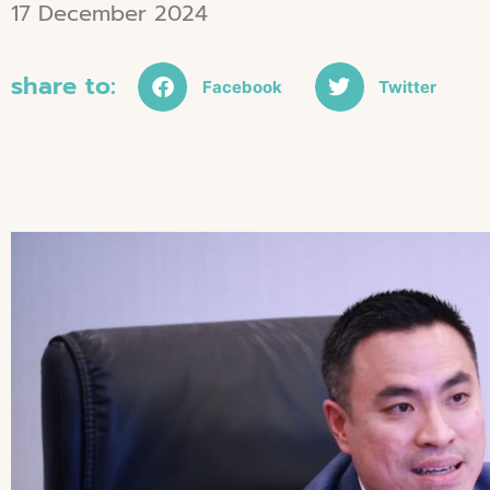
17 December 2024
share to:
Facebook
Twitter