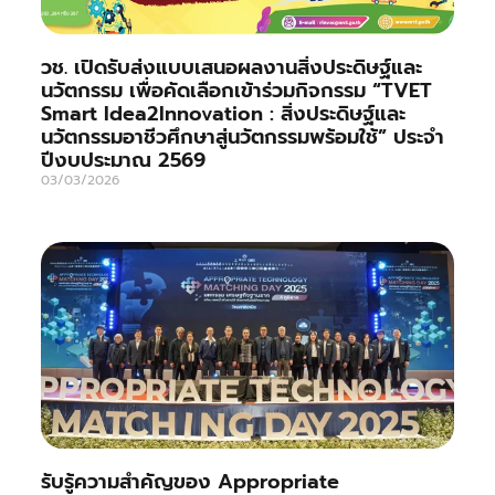
วช. เปิดรับส่งแบบเสนอผลงานสิ่งประดิษฐ์และ
นวัตกรรม เพื่อคัดเลือกเข้าร่วมกิจกรรม “TVET
Smart Idea2Innovation : สิ่งประดิษฐ์และ
นวัตกรรมอาชีวศึกษาสู่นวัตกรรมพร้อมใช้” ประจำ
ปีงบประมาณ 2569
03/03/2026
รับรู้ความสำคัญของ Appropriate