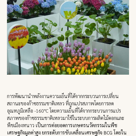
การพัฒนานำพลังงานความเย็นที่ได้จากกระบวนการเปลี่ยน
สถานะของก๊าซธรรมชาติเหลว ที่ถูกแปรสภาพโดยการลด
อุณหภูมิเหลือ -160°C โดยความเย็นที่ได้จากกระบวนการแปร
สภาพของก๊าซธรรมชาติเหลวมาใช้ในระบบการผลิตไม้ดอกและ
พืชเมืองหนาว
เป็นการต่อยอดการเกษตรนวัตกรรมในพืช
เศรษฐกิจมูลค่าสูง ยกระดับการขับเคลื่อนเศรษฐกิจ BCG โดยใน