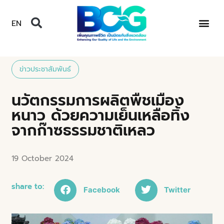
EN
ข่าวประชาสัมพันธ์
นวัตกรรมการผลิตพืชเมือง
หนาว ด้วยความเย็นเหลือทิ้ง
จากก๊าซธรรมชาติเหลว
19 October 2024
share to:
Facebook
Twitter