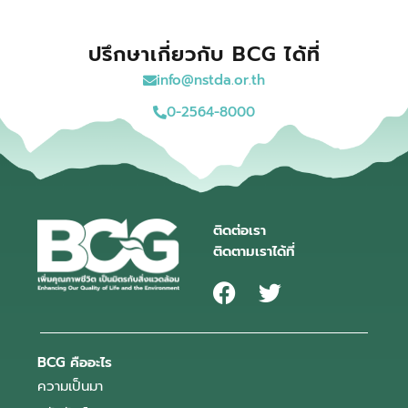
ปรึกษาเกี่ยวกับ BCG ได้ที่
info@nstda.or.th
0-2564-8000
ติดต่อเรา
ติดตามเราได้ที่
BCG คืออะไร
ความเป็นมา