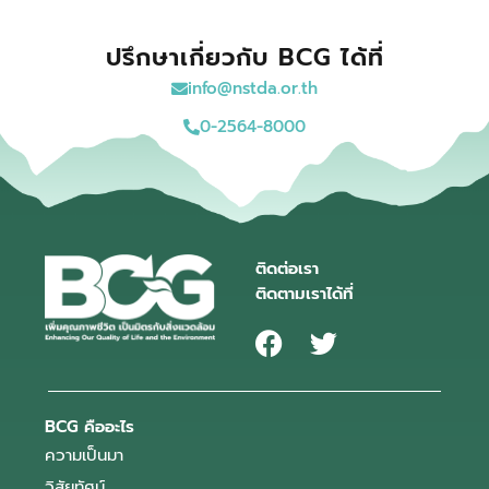
ปรึกษาเกี่ยวกับ BCG ได้ที่
info@nstda.or.th
0-2564-8000
ติดต่อเรา
ติดตามเราได้ที่
BCG คืออะไร
ความเป็นมา
วิสัยทัศน์