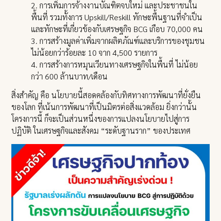
2. การเพิ่มการจ้างงานบัณฑิตจบใหม่ และประชาชนใน
พื้นที่ รวมทั้งการ Upskill/Reskill ทักษะพื้นฐานที่จำเป็น
และทักษะที่เกี่ยวข้องกับเศรษฐกิจ BCG เกือบ 70,000 คน
3. การสร้างมูลค่าเพิ่มจากผลิตภัณฑ์และบริการของชุมชน
ไม่น้อยกว่าร้อยละ 10 จาก 4,500 รายการ
4. การสร้างการหมุนเวียนทางเศรษฐกิจในพื้นที่ ไม่น้อย
กว่า 600 ล้านบาท/เดือน
สิ่งสำคัญ คือ นโยบายนี้สอดคล้องกับทิศทางการพัฒนาที่ยั่งยืน
ของโลก ที่เน้นการพัฒนาที่เป็นมิตรต่อสิ่งแวดล้อม ยิ่งกว่านั้น
โครงการนี้ ก็จะเป็นส่วนหนึ่งของการแปลงนโยบายไปสู่การ
ปฏิบัติ ในเศรษฐกิจและสังคม “ระดับฐานราก” ของประเทศ