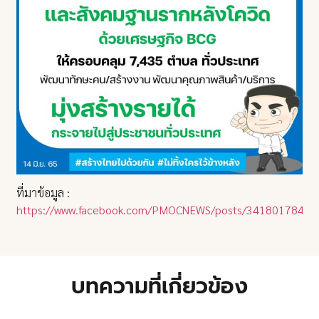
ที่มาข้อมูล :
https://www.facebook.com/PMOCNEWS/posts/3418017848
บทความที่เกี่ยวข้อง