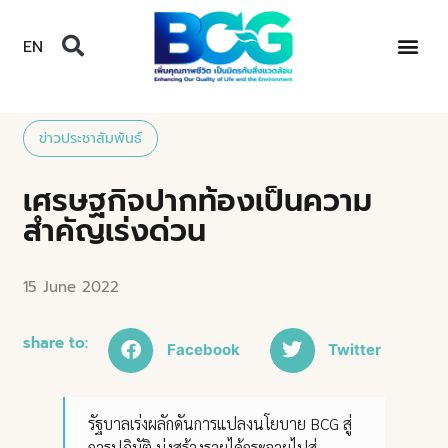
EN
ข่าวประชาสัมพันธ์
เศรษฐกิจปากท้องเป็นความ
สำคัญเร่งด่วน
15 June 2022
share to:
Facebook
Twitter
รัฐบาลเร่งผลักดันการแปลงนโยบาย BCG สู่
การปฏิบัติ มุ่งสร้างรายได้กระจายไปสู่