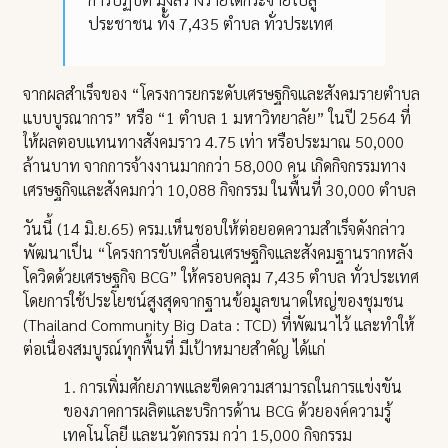
ประชาชน ทั้ง 7,435 ตำบล ทั่วประเทศ
จากผลสำเร็จของ “โครงการยกระดับเศรษฐกิจและสังคมรายตำบล
แบบบูรณาการ” หรือ “1 ตำบล 1 มหาวิทยาลัย” ในปี 2564 ที่
ให้ผลตอบแทนทางสังคมราว 4.75 เท่า หรือประมาณ 50,000
ล้านบาท จากการจ้างงานมากกว่า 58,000 คน เกิดกิจกรรมทาง
เศรษฐกิจและสังคมกว่า 10,088 กิจกรรม ในพื้นที่ 30,000 ตำบล
วันนี้ (14 มิ.ย.65) ครม.เห็นชอบให้ต่อยอดความสำเร็จดังกล่าว
พัฒนาเป็น “โครงการขับเคลื่อนเศรษฐกิจและสังคมฐานรากหลัง
โควิดด้วยเศรษฐกิจ BCG” ให้ครอบคลุม 7,435 ตำบล ทั่วประเทศ
โดยการใช้ประโยชน์สูงสุดจากฐานข้อมูลขนาดใหญ่ของชุมชน
(Thailand Community Big Data : TCD) ที่พัฒนาไว้ และทำให้
ต่อเนื่องสมบูรณ์ทุกพื้นที่ มีเป้าหมายสำคัญ ได้แก่
1. การเพิ่มศักยภาพและขีดความสามารถในการแข่งขัน
ของภาคการผลิตและบริการด้าน BCG ด้วยองค์ความรู้
เทคโนโลยี และนวัตกรรม กว่า 15,000 กิจกรรม