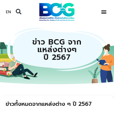
EN
ข่าว BCG จาก
แหล่งต่างๆ
ปี 2567
ข่าวทั้งหมดจากแหล่งต่าง ๆ ปี 2567