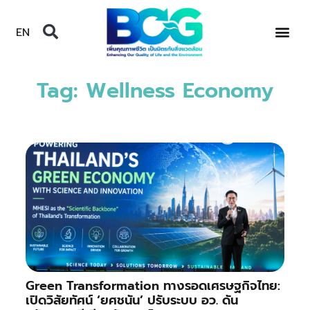
EN
Tag: Wellness Economy
Green Transformation ทางรอดเศรษฐกิจไทย:
เปิดวิสัยทัศน์ ‘ยศชนัน’ ปรับระบบ อว. ดัน