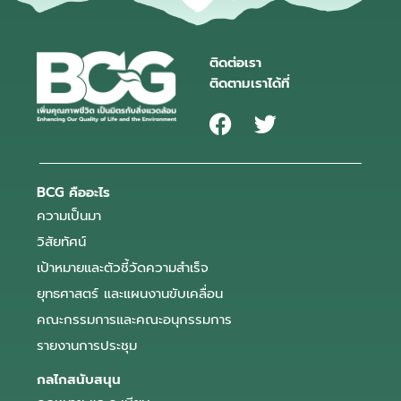
ติดต่อเรา
ติดตามเราได้ที่
BCG คืออะไร
ความเป็นมา
วิสัยทัศน์
เป้าหมายและตัวชี้วัดความสำเร็จ
ยุทธศาสตร์ และแผนงานขับเคลื่อน
คณะกรรมการและคณะอนุกรรมการ
รายงานการประชุม
กลไกสนับสนุน