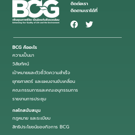
ติดต่อเรา
ติดตามเราได้ที่
BCG คืออะไร
ความเป็นมา
วิสัยทัศน์
เป้าหมายและตัวชี้วัดความสำเร็จ
ยุทธศาสตร์ และแผนงานขับเคลื่อน
คณะกรรมการและคณะอนุกรรมการ
รายงานการประชุม
กลไกสนับสนุน
กฎหมาย และระเบียบ
สิทธิประโยชน์ของกิจการ BCG