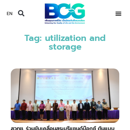
EN
Tag: utilization and
storage
สวทช. ร่วมขับเคลื่อนสระบุรีแซนด์บ๊อกซ์ ต้นแบบ