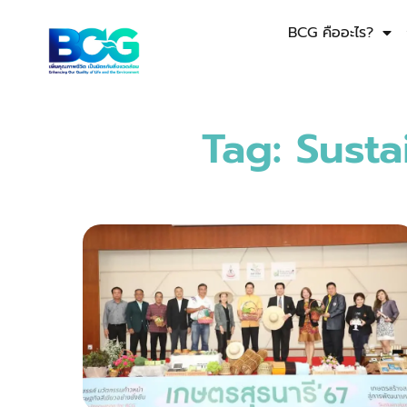
BCG คืออะไร?
Tag: Susta