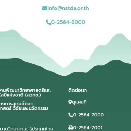
info@nstda.or.th
0-2564-8000
งานพัฒนาวิทยาศาสตร์และ
ติดต่อเรา
โลยีแห่งชาติ (สวทช.)
ดูแผนที่
วงการอุดมศึกษา
ศาสตร์ วิจัยและนวัตกรรม
0-2564-7000
0-2564-7001
ุทยานวิทยาศาสตร์ประเทศไทย