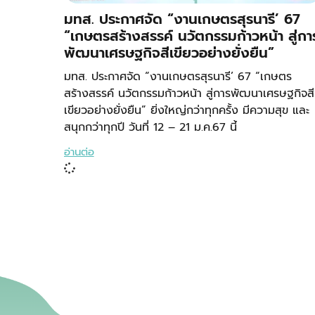
มทส. ประกาศจัด “งานเกษตรสุรนารี’ 67
“เกษตรสร้างสรรค์ นวัตกรรมก้าวหน้า สู่กา
พัฒนาเศรษฐกิจสีเขียวอย่างยั่งยืน”
มทส. ประกาศจัด “งานเกษตรสุรนารี’ 67 “เกษตร
สร้างสรรค์ นวัตกรรมก้าวหน้า สู่การพัฒนาเศรษฐกิจสี
เขียวอย่างยั่งยืน” ยิ่งใหญ่กว่าทุกครั้ง มีความสุข และ
สนุกกว่าทุกปี วันที่ 12 – 21 ม.ค.67 นี้
อ่านต่อ