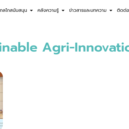
กลไกสนับสนุน
คลังความรู้
ข่าวสารและบทความ
ติดต่
inable Agri-Innovat