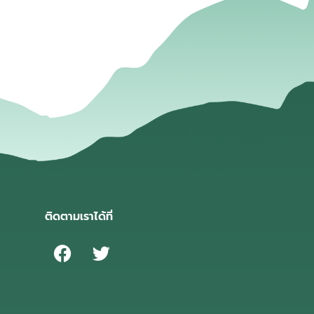
ติดตามเราได้ที่