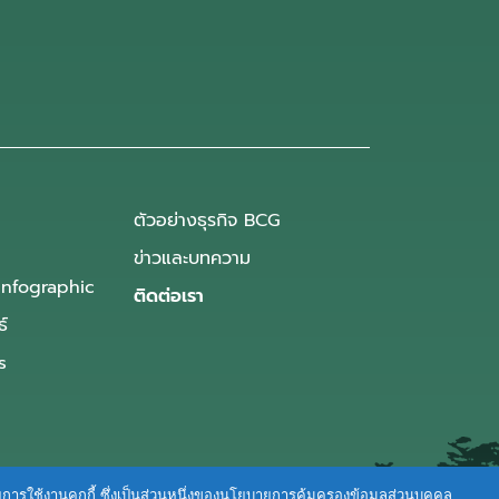
ตัวอย่างธุรกิจ BCG
ข่าวและบทความ
Infographic
ติดต่อเรา
ธ์
s
ายการใช้งานคุกกี้ ซึ่งเป็นส่วนหนึ่งของนโยบายการคุ้มครองข้อมูลส่วนบุคคล