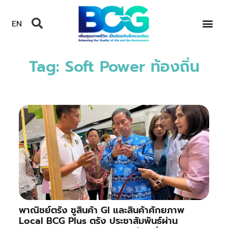
EN
Tag: Soft Power ท้องถิ่น
พาณิชย์ตรัง ชูสินค้า GI และสินค้าศักยภาพ
Local BCG Plus ตรัง ประชาสัมพันธ์ผ่าน