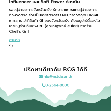
Influencer และ Soft Power ท้องถิ่น
รองผู้ว่าราชการจังหวัดตรัง รักษาราชการแทนผู้ว่าราชการ
จังหวัดตรัง ร่วมเป็นเกียรติรังสรรค์เมนูจากวัตถุดิบ แตงโม
เกาะสุกร ว่าที่สินค้า GI ของจังหวัดตรัง กับเมนูปาร์ตี้แตงโม
เกาะหมูร่วมกับเชฟบาม (คุณณัฐพงศ์ สินไชย) จากร้าน
Chelf’s Grill
อ่านต่อ
ปรึกษาเกี่ยวกับ BCG ได้ที่
info@nstda.or.th
0-2564-8000