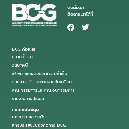
ติดต่อเรา
ติดตามเราได้ที่
BCG คืออะไร
ความเป็นมา
วิสัยทัศน์
เป้าหมายและตัวชี้วัดความสำเร็จ
ยุทธศาสตร์ และแผนงานขับเคลื่อน
คณะกรรมการและคณะอนุกรรมการ
รายงานการประชุม
กลไกสนับสนุน
กฎหมาย และระเบียบ
สิทธิประโยชน์ของกิจการ BCG