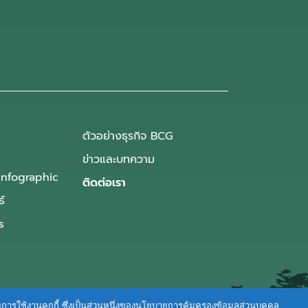
ตัวอย่างธุรกิจ BCG
ข่าวและบทความ
Infographic
ติดต่อเรา
ธ์
s
ายการใช้งานคุกกี้ ซึ่งเป็นส่วนหนึ่งของนโยบายการคุ้มครองข้อมูลส่วนบุคคล