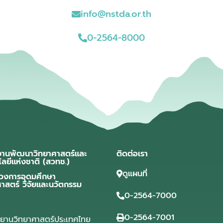
info@nstda.or.th
0-2564-8000
งานพัฒนาวิทยาศาสตร์และ
ติดต่อเรา
โลยีแห่งชาติ (สวทช.)
ดูแผนที่
วงการอุดมศึกษา
ศาสตร์ วิจัยและนวัตกรรม
0-2564-7000
0-2564-7001
ุทยานวิทยาศาสตร์ประเทศไทย