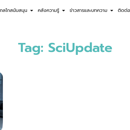
กลไกสนับสนุน
คลังความรู้
ข่าวสารและบทความ
ติดต่
Tag: SciUpdate