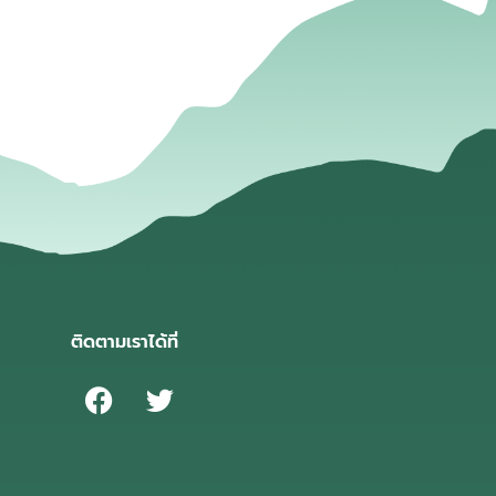
ติดตามเราได้ที่