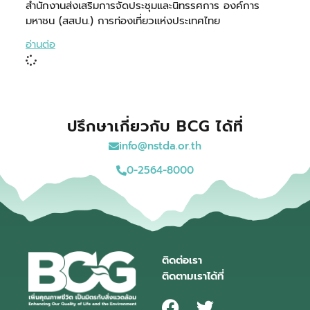
สำนักงานส่งเสริมการจัดประชุมและนิทรรศการ องค์การ
มหาชน (สสปน.) การท่องเที่ยวแห่งประเทศไทย
อ่านต่อ
ปรึกษาเกี่ยวกับ BCG ได้ที่
info@nstda.or.th
0-2564-8000
ติดต่อเรา
ติดตามเราได้ที่