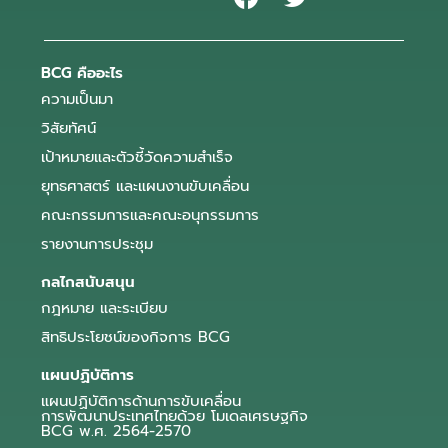
BCG คืออะไร
ความเป็นมา
วิสัยทัศน์
เป้าหมายและตัวชี้วัดความสำเร็จ
ยุทธศาสตร์ และแผนงานขับเคลื่อน
คณะกรรมการและคณะอนุกรรมการ
รายงานการประชุม
กลไกสนับสนุน
กฎหมาย และระเบียบ
สิทธิประโยชน์ของกิจการ BCG
แผนปฏิบัติการ
แผนปฏิบัติการด้านการขับเคลื่อน
การพัฒนาประเทศไทยด้วย โมเดลเศรษฐกิจ
BCG พ.ศ. 2564-2570