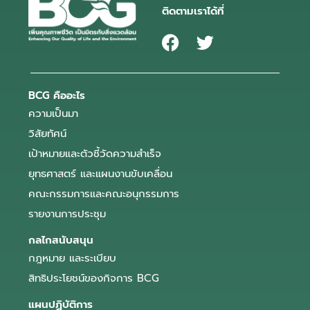
ติดตามเราได้ที่
BCG คืออะไร
ความเป็นมา
วิสัยทัศน์
เป้าหมายและตัวชี้วัดความสำเร็จ
ยุทธศาสตร์ และแผนงานขับเคลื่อน
คณะกรรมการและคณะอนุกรรมการ
รายงานการประชุม
กลไกสนับสนุน
กฎหมาย และระเบียบ
สิทธิประโยชน์ของกิจการ BCG
แผนปฏิบัติการ