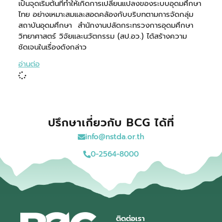
เป็นจุดเริ่มต้นที่ทำให้เกิดการเปลี่ยนแปลงของระบบอุดมศึกษา
ไทย อย่างเหมาะสมและสอดคล้องกับบริบทตามการจัดกลุ่ม
สถาบันอุดมศึกษา สำนักงานปลัดกระทรวงการอุดมศึกษา
วิทยาศาสตร์ วิจัยและนวัตกรรม (สป.อว.) ได้สร้างความ
ชัดเจนในเรื่องดังกล่าว
อ่านต่อ
ปรึกษาเกี่ยวกับ BCG ได้ที่
info@nstda.or.th
0-2564-8000
ติดต่อเรา