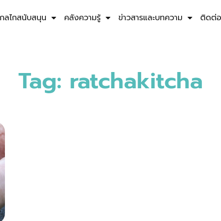
กลไกสนับสนุน
คลังความรู้
ข่าวสารและบทความ
ติดต่
Tag: ratchakitcha