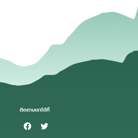
่
ติดตามเราได้ที่