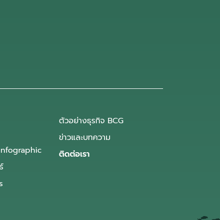
ตัวอย่างธุรกิจ BCG
ข่าวและบทความ
Infographic
ติดต่อเรา
ธ์
s