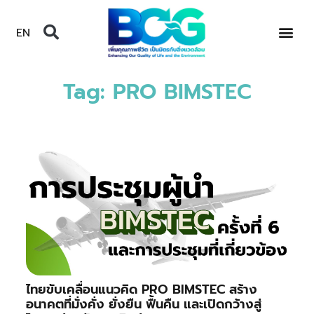
EN
Tag: PRO BIMSTEC
ไทยขับเคลื่อนแนวคิด PRO BIMSTEC สร้าง
อนาคตที่มั่งคั่ง ยั่งยืน ฟื้นคืน และเปิดกว้างสู่