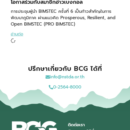
โอกาสร่วมกับสมาชิกอ่าวเบงกอล
การประชุมผู้นำ BIMSTEC ครั้งที่ 6 เป็นก้าวสำคัญในการ
พัฒนาภูมิภาค ผ่านแนวคิด Prosperous, Resilient, and
Open BIMSTEC (PRO BIMSTEC)
อ่านต่อ
ปรึกษาเกี่ยวกับ BCG ได้ที่
info@nstda.or.th
0-2564-8000
ติดต่อเรา