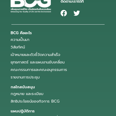
ติดตามเราได้ที่
BCG คืออะไร
ความเป็นมา
วิสัยทัศน์
เป้าหมายและตัวชี้วัดความสำเร็จ
ยุทธศาสตร์ และแผนงานขับเคลื่อน
คณะกรรมการและคณะอนุกรรมการ
รายงานการประชุม
กลไกสนับสนุน
กฎหมาย และระเบียบ
สิทธิประโยชน์ของกิจการ BCG
แผนปฏิบัติการ