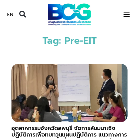
EN
Tag: Pre-EIT
อุตสาหกรรมจังหวัดลพบุรี จัดการสัมมนาเชิง
ปฏิบัติการเพื่อทบทวนแผนปฏิบัติการ แนวทางการ