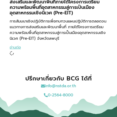
ส่งเสริมและพัฒนาพื้นที่ภายใต้โครงการเตรียม
ความพร้อมพื้นที่อุตสาหกรรมสู่การเป็นเมือง
อุตสาหกรรมเชิงนิเวศ (Pre-EIT)
การสัมมนาเชิงปฏิบัติการเพื่อทบทวนแผนปฏิบัติการตลอดจน
แนวทางการส่งเสริมและพัฒนาพื้นที่ ภายใต้โครงการเตรียม
ความพร้อมพื้นที่อุตสาหกรรมสู่การเป็นเมืองอุตสาหกรรมเชิง
นิเวศ (Pre-EIT) จังหวัดลพบุรี
อ่านต่อ
ปรึกษาเกี่ยวกับ BCG ได้ที่
info@nstda.or.th
0-2564-8000