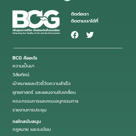
ติดต่อเรา
ติดตามเราได้ที่
BCG คืออะไร
ความเป็นมา
วิสัยทัศน์
เป้าหมายและตัวชี้วัดความสำเร็จ
ยุทธศาสตร์ และแผนงานขับเคลื่อน
คณะกรรมการและคณะอนุกรรมการ
รายงานการประชุม
กลไกสนับสนุน
กฎหมาย และระเบียบ