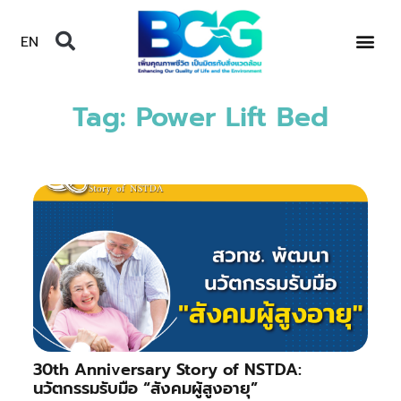
EN
Tag: Power Lift Bed
30th Anniversary Story of NSTDA:
นวัตกรรมรับมือ “สังคมผู้สูงอายุ”