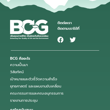
ติดต่อเรา
ติดตามเราได้ที่
BCG คืออะไร
ความเป็นมา
วิสัยทัศน์
เป้าหมายและตัวชี้วัดความสำเร็จ
ยุทธศาสตร์ และแผนงานขับเคลื่อน
คณะกรรมการและคณะอนุกรรมการ
รายงานการประชุม
กลไกสนับสนุน