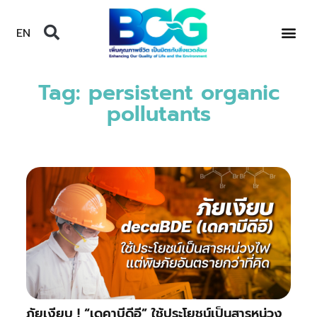
EN
Tag: persistent organic
pollutants
ภัยเงียบ ! “เดคาบีดีอี” ใช้ประโยชน์เป็นสารหน่วง