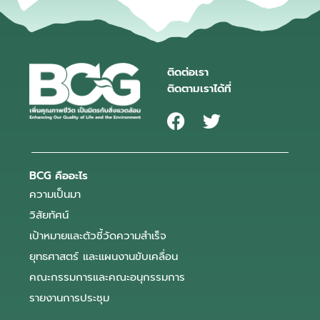
ติดต่อเรา
ติดตามเราได้ที่
BCG คืออะไร
ความเป็นมา
วิสัยทัศน์
เป้าหมายและตัวชี้วัดความสำเร็จ
ยุทธศาสตร์ และแผนงานขับเคลื่อน
คณะกรรมการและคณะอนุกรรมการ
รายงานการประชุม