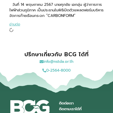
วันที่ 14 พฤษภาคม 2567 นายศุภชัย เอกอุ่น ผู้ว่าการการ
ไฟฟ้าส่วนภูมิภาค เป็นประธานในพิธีเปิดตัวแพลตฟอร์มบริหาร
จัดการก๊าซเรือนกระจก “CARBONFORM”
อ่านต่อ
ปรึกษาเกี่ยวกับ BCG ได้ที่
info@nstda.or.th
0-2564-8000
ติดต่อเรา
ติดตามเราได้ที่