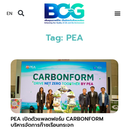
EN
Tag: PEA
PEA เปิดตัวแพลตฟอร์ม CARBONFORM
บริหารจัดการก๊าซเรือนกระจก