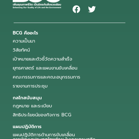
BCG คืออะไร
ความเป็นมา
วิสัยทัศน์
เป้าหมายและตัวชี้วัดความสำเร็จ
ยุทธศาสตร์ และแผนงานขับเคลื่อน
คณะกรรมการและคณะอนุกรรมการ
รายงานการประชุม
กลไกสนับสนุน
กฎหมาย และระเบียบ
สิทธิประโยชน์ของกิจการ BCG
แผนปฏิบัติการ
แผนปฏิบัติการด้านการขับเคลื่อน