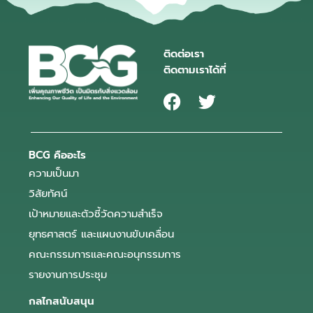
ติดต่อเรา
ติดตามเราได้ที่
BCG คืออะไร
ความเป็นมา
วิสัยทัศน์
เป้าหมายและตัวชี้วัดความสำเร็จ
ยุทธศาสตร์ และแผนงานขับเคลื่อน
คณะกรรมการและคณะอนุกรรมการ
รายงานการประชุม
กลไกสนับสนุน