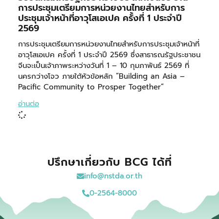
การประชุมเตรียมการหน่วยงานไทยสำหรับการ
ประชุมเจ้าหน้าที่อาวุโสเอเปค ครั้งที่ 1 ประจำปี
2569
การประชุมเตรียมการหน่วยงานไทยสำหรับการประชุมเจ้าหน้าที่
อาวุโสเอเปค ครั้งที่ 1 ประจำปี 2569 ซึ่งสาธารณรัฐประชาชน
จีนจะเป็นเจ้าภาพระหว่างวันที่ 1 – 10 กุมภาพันธ์ 2569 ที่
นครกว่างโจว ภายใต้หัวข้อหลัก “Building an Asia –
Pacific Community to Prosper Together”
อ่านต่อ
ปรึกษาเกี่ยวกับ BCG ได้ที่
info@nstda.or.th
0-2564-8000