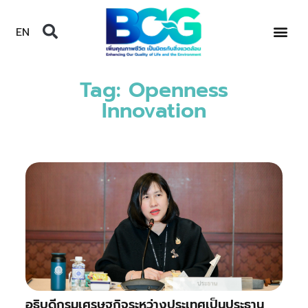
EN
Tag: Openness
Innovation
อธิบดีกรมเศรษฐกิจระหว่างประเทศเป็นประธาน