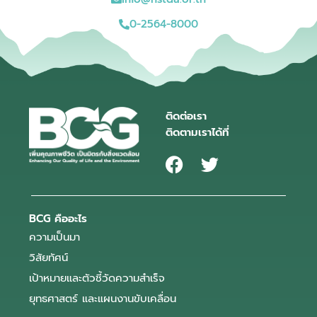
0-2564-8000
ติดต่อเรา
ติดตามเราได้ที่
BCG คืออะไร
ความเป็นมา
วิสัยทัศน์
เป้าหมายและตัวชี้วัดความสำเร็จ
ยุทธศาสตร์ และแผนงานขับเคลื่อน